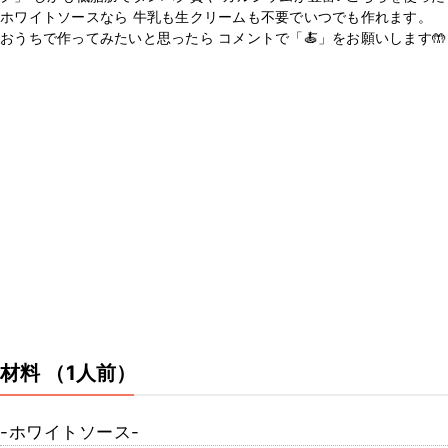
ホワイトソースなら 牛乳も生クリームも不要でいつでも作れます。
おうちで作ってみたいと思ったら コメントで「🍝」をお願いします🤲
材料
（1人前）
-ホワイトソース-