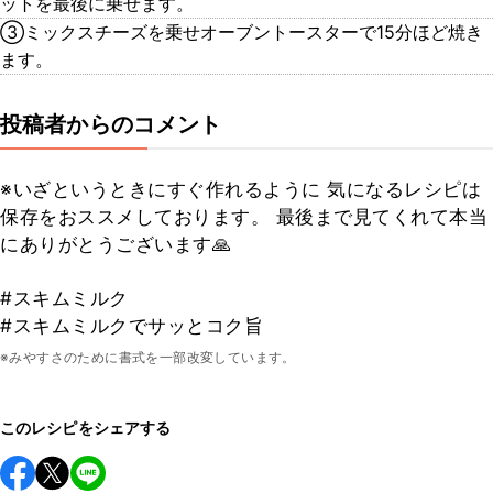
ットを最後に乗せます。
③ミックスチーズを乗せオーブントースターで15分ほど焼き
ます。
投稿者からのコメント
※いざというときにすぐ作れるように 気になるレシピは
保存をおススメしております。 最後まで見てくれて本当
にありがとうございます🙏
#スキムミルク
#スキムミルクでサッとコク旨
※みやすさのために書式を一部改変しています。
このレシピをシェアする