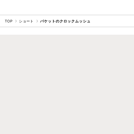
TOP
ショート
バケットのクロックムッシュ