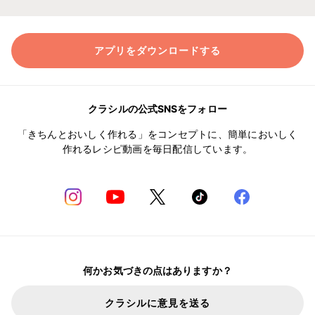
アプリをダウンロードする
クラシルの公式SNSをフォロー
「きちんとおいしく作れる」をコンセプトに、簡単においしく
作れるレシピ動画を毎日配信しています。
何かお気づきの点はありますか？
クラシルに意見を送る