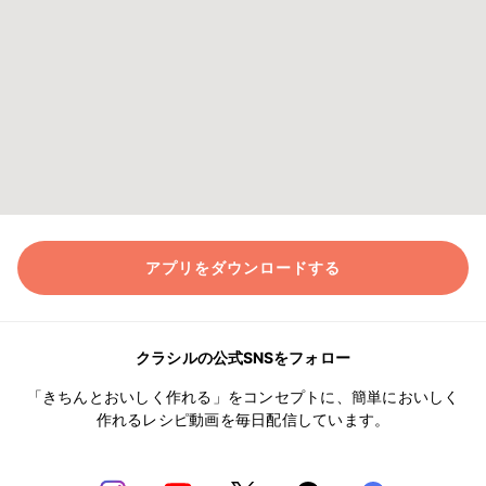
アプリをダウンロードする
クラシルの公式SNSをフォロー
「きちんとおいしく作れる」をコンセプトに、簡単においしく
作れるレシピ動画を毎日配信しています。