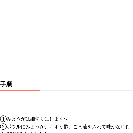
手順
①みょうがは細切りにします🔪
②ボウルにみょうが、もずく酢、ごま油を入れて味がなじむ