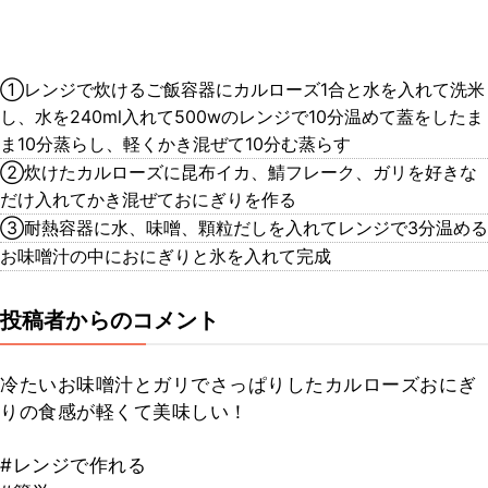
①レンジで炊けるご飯容器にカルローズ1合と水を入れて洗米
し、水を240ml入れて500wのレンジで10分温めて蓋をしたま
ま10分蒸らし、軽くかき混ぜて10分む蒸らす
②炊けたカルローズに昆布イカ、鯖フレーク、ガリを好きな
だけ入れてかき混ぜておにぎりを作る
③耐熱容器に水、味噌、顆粒だしを入れてレンジで3分温める
お味噌汁の中におにぎりと氷を入れて完成
投稿者からのコメント
冷たいお味噌汁とガリでさっぱりしたカルローズおにぎ
りの食感が軽くて美味しい！
#レンジで作れる