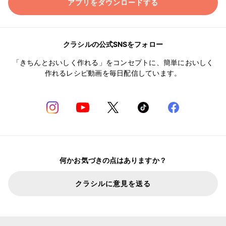
アプリをダウンロードする
クラシルの公式SNSをフォロー
「きちんとおいしく作れる」をコンセプトに、簡単においしく
作れるレシピ動画を毎日配信しています。
何かお気づきの点はありますか？
クラシルに意見を送る