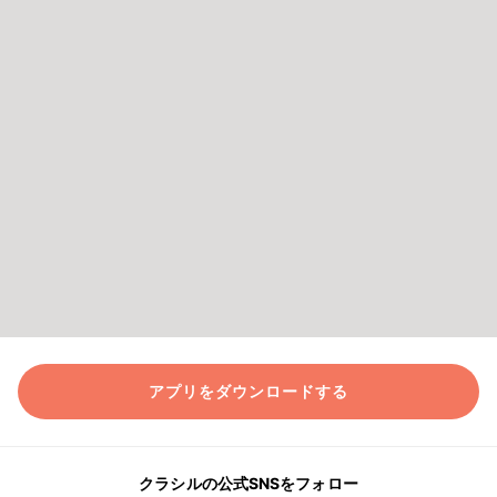
アプリをダウンロードする
クラシルの公式SNSをフォロー