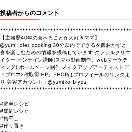
投稿者からのコメント
***********************************************
【主婦歴40年の食べることが大好きママ】
@yumi_diet_cooking 30分以内でできる夕飯おかずと
食を楽しむための情報を投稿しています クラシルクリエ
イター オンライン講師(スマホ動画制作、webマーケテ
ィング) ホームページ制作 メイクアップアーティストデ
ィプロマ2種取得 HP、SHOPはプロフィールのリンクよ
り 美容アカウント : @yumiko_biyou
***********************************************
#簡単レシピ
#節約レシピ
#梅干し
#作り置き