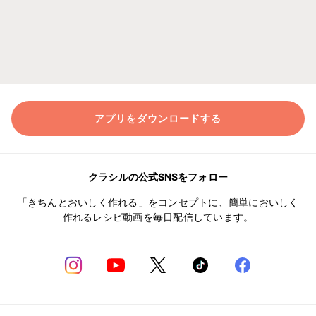
アプリをダウンロードする
クラシルの公式SNSをフォロー
「きちんとおいしく作れる」をコンセプトに、簡単においしく
作れるレシピ動画を毎日配信しています。