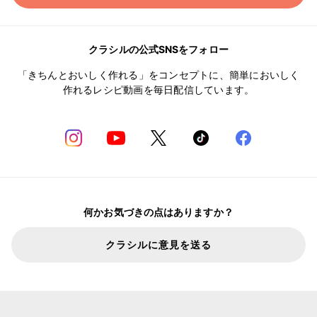
クラシルの公式SNSをフォロー
「きちんとおいしく作れる」をコンセプトに、簡単においしく
作れるレシピ動画を毎日配信しています。
何かお気づきの点はありますか？
クラシルに意見を送る