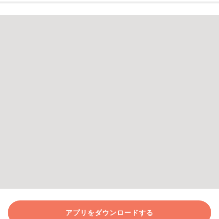
アプリをダウンロードする