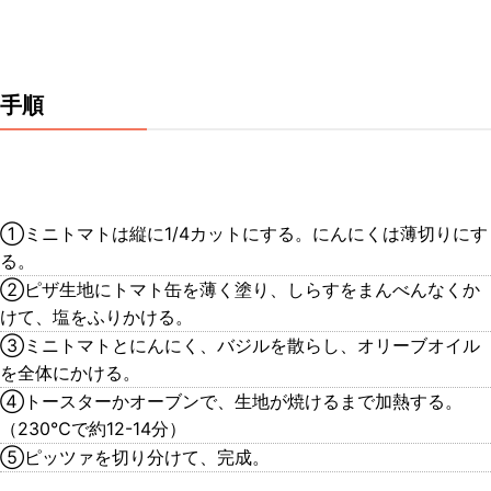
手順
①ミニトマトは縦に1/4カットにする。にんにくは薄切りにす
る。
②ピザ生地にトマト缶を薄く塗り、しらすをまんべんなくか
けて、塩をふりかける。
③ミニトマトとにんにく、バジルを散らし、オリーブオイル
を全体にかける。
④トースターかオーブンで、生地が焼けるまで加熱する。
（230℃で約12-14分）
⑤ピッツァを切り分けて、完成。