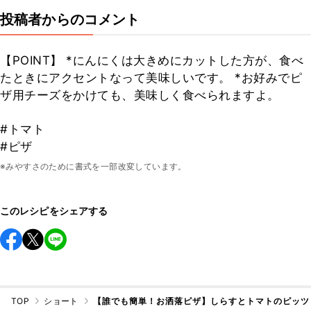
投稿者からのコメント
【POINT】 *にんにくは大きめにカットした方が、食べ
たときにアクセントなって美味しいです。 *お好みでピ
ザ用チーズをかけても、美味しく食べられますよ。
#トマト
#ピザ
※みやすさのために書式を一部改変しています。
このレシピをシェアする
TOP
ショート
【誰でも簡単！お洒落ピザ】しらすとトマトのピッツ