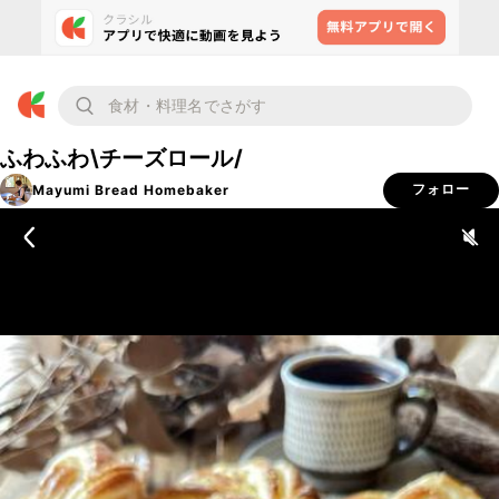
ふわふわ\チーズロール/
Mayumi Bread Homebaker
フォロー