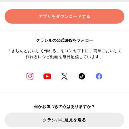
アプリをダウンロードする
クラシルの公式SNSをフォロー
「きちんとおいしく作れる」をコンセプトに、簡単においしく
作れるレシピ動画を毎日配信しています。
何かお気づきの点はありますか？
クラシルに意見を送る