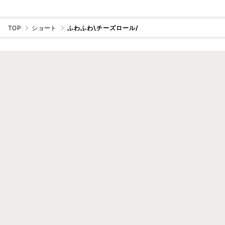
TOP
ショート
ふわふわ\チーズロール/