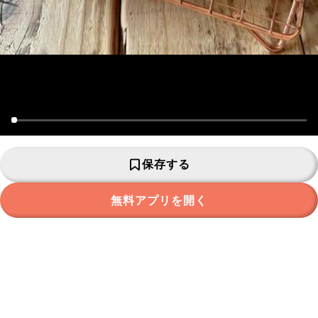
保存する
無料アプリを開く