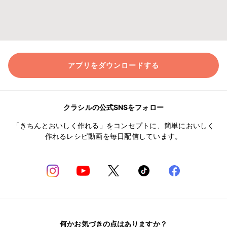
アプリをダウンロードする
クラシルの公式SNSをフォロー
「きちんとおいしく作れる」をコンセプトに、簡単においしく
作れるレシピ動画を毎日配信しています。
何かお気づきの点はありますか？