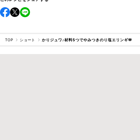
TOP
ショート
かりジュワ♪材料5つでやみつきのり塩エリンギ🫶