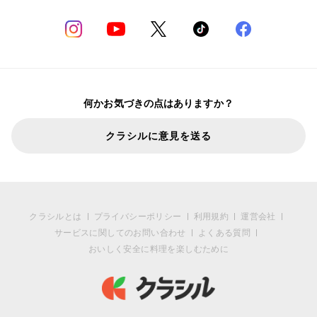
何かお気づきの点はありますか？
クラシルに意見を送る
クラシルとは
プライバシーポリシー
利用規約
運営会社
サービスに関してのお問い合わせ
よくある質問
おいしく安全に料理を楽しむために