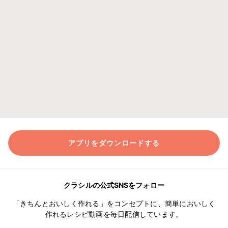
アプリをダウンロードする
クラシルの公式SNSをフォロー
「きちんとおいしく作れる」をコンセプトに、簡単においしく
作れるレシピ動画を毎日配信しています。