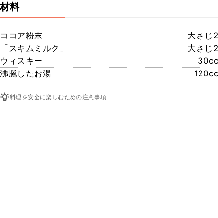
材料
ココア粉末
大さじ2
「スキムミルク」
大さじ2
ウィスキー
30cc
沸騰したお湯
120cc
料理を安全に楽しむための注意事項