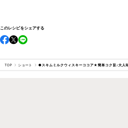
このレシピをシェアする
TOP
ショート
●スキムミルクウィスキーココア★簡単コク旨♪大人