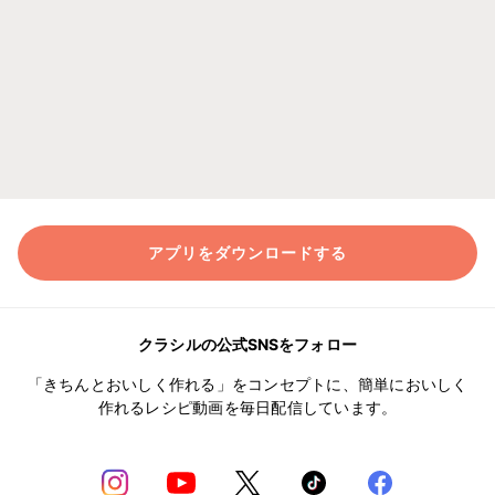
アプリをダウンロードする
クラシルの公式SNSをフォロー
「きちんとおいしく作れる」をコンセプトに、簡単においしく
作れるレシピ動画を毎日配信しています。