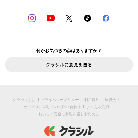
何かお気づきの点はありますか？
クラシルに意見を送る
クラシルとは
プライバシーポリシー
利用規約
運営会社
サービスに関してのお問い合わせ
よくある質問
おいしく安全に料理を楽しむために