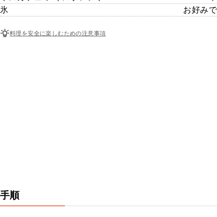
氷
お好みで
料理を安全に楽しむための注意事項
手順