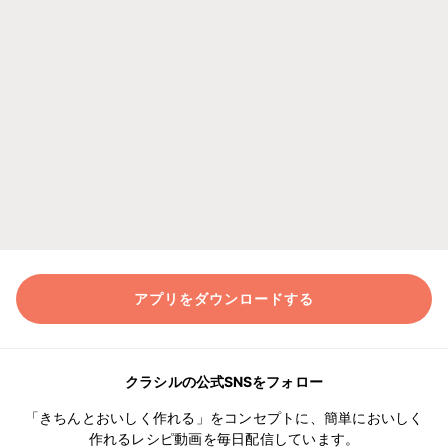
アプリをダウンロードする
クラシルの公式SNSをフォロー
「きちんとおいしく作れる」をコンセプトに、簡単においしく
作れるレシピ動画を毎日配信しています。