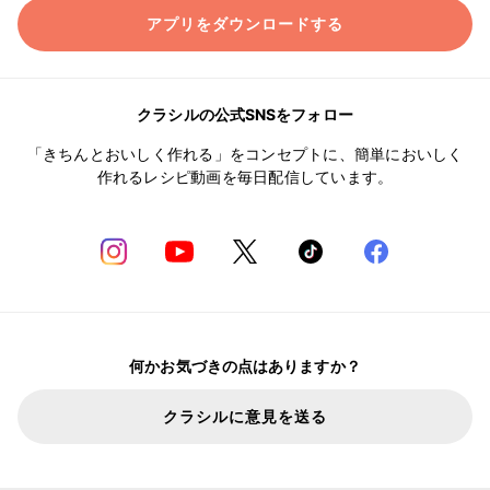
アプリをダウンロードする
クラシルの公式SNSをフォロー
「きちんとおいしく作れる」をコンセプトに、簡単においしく
作れるレシピ動画を毎日配信しています。
何かお気づきの点はありますか？
クラシルに意見を送る