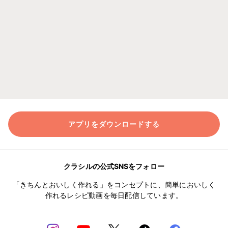
アプリをダウンロードする
クラシルの公式SNSをフォロー
「きちんとおいしく作れる」をコンセプトに、簡単においしく
作れるレシピ動画を毎日配信しています。