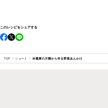
このレシピをシェアする
TOP
ショート
冷蔵庫の片隅から作る野菜あんかけ