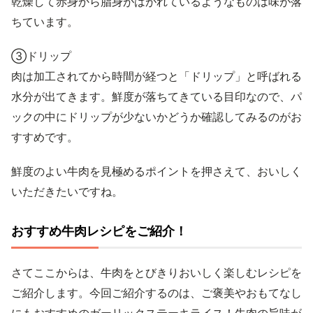
乾燥して赤身から脂身がはがれているようなものは味が落
ちています。
③ドリップ
肉は加工されてから時間が経つと「ドリップ」と呼ばれる
水分が出てきます。鮮度が落ちてきている目印なので、パ
ックの中にドリップが少ないかどうか確認してみるのがお
すすめです。
鮮度のよい牛肉を見極めるポイントを押さえて、おいしく
いただきたいですね。
おすすめ牛肉レシピをご紹介！
さてここからは、牛肉をとびきりおいしく楽しむレシピを
ご紹介します。今回ご紹介するのは、ご褒美やおもてなし