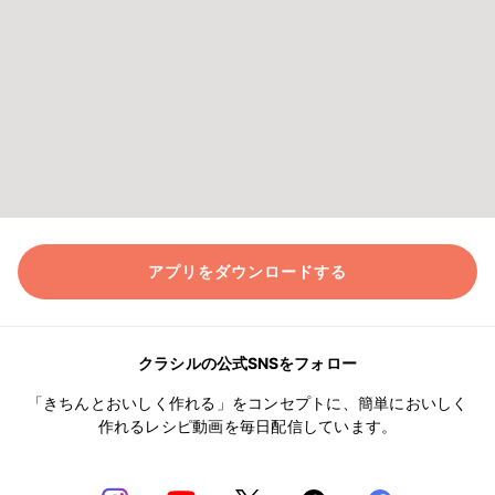
アプリをダウンロードする
クラシルの公式SNSをフォロー
「きちんとおいしく作れる」をコンセプトに、簡単においしく
作れるレシピ動画を毎日配信しています。