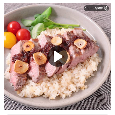
ミュートを解除