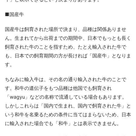
■国産牛
国産牛は飼育された場所で決まり、品種は関係ありませ
ん。生まれてから出荷までの期間中、日本でもっとも長く
飼育された牛のことを指すため、たとえ輸入された牛で
も、日本での飼育期間の方が長ければ「国産牛」となりま
す。
ちなみに輸入牛は、その名の通り輸入された牛のことで
す。和牛の遺伝子をもつ品種は他国でも飼育され
「wagyu」などの名称で流通している場合もあります。
しかしこれらは「国内で生まれ、国内で飼育された牛」と
いう和牛を名乗るための条件に当てはまらないため、日本
に輸入された場合でも「和牛」とは表示できません。