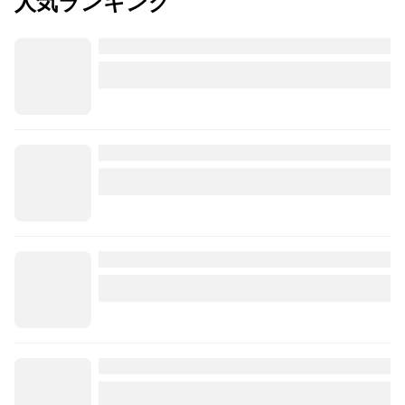
人気ランキング