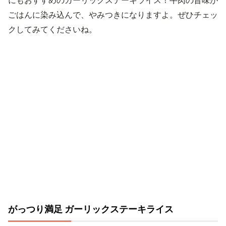
にもおすすめのガーリックステーキライス！牛肉の旨味が
ごはんに染み込んで、やみつきになりますよ。ぜひチェッ
クしてみてくださいね。
がっつり満足 ガーリックステーキライス