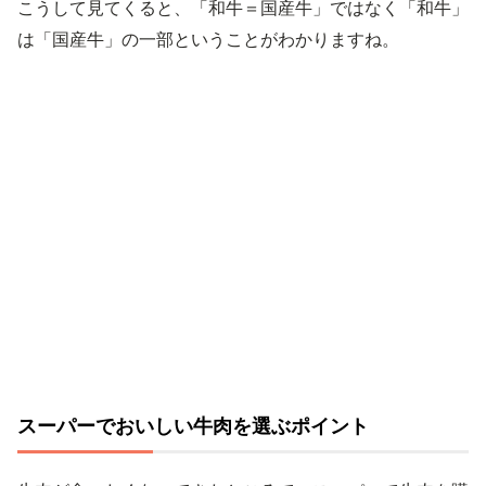
こうして見てくると、「和牛＝国産牛」ではなく「和牛」
は「国産牛」の一部ということがわかりますね。
スーパーでおいしい牛肉を選ぶポイント