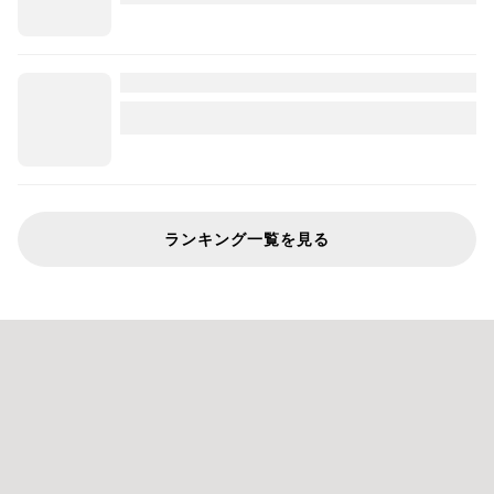
ランキング一覧を見る