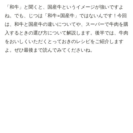
「和牛」と聞くと、国産牛というイメージが強いですよ
ね。でも、じつは「和牛=国産牛」ではないんです！今回
は、和牛と国産牛の違いについてや、スーパーで牛肉を購
入するときの選び方について解説します。後半では、牛肉
をおいしくいただくとっておきのレシピをご紹介します
よ。ぜひ最後まで読んでみてくださいね。