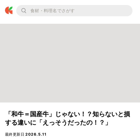
「和牛＝国産牛」じゃない！？知らないと損
する違いに「えっそうだったの！？」
最終更新日
2026.5.11