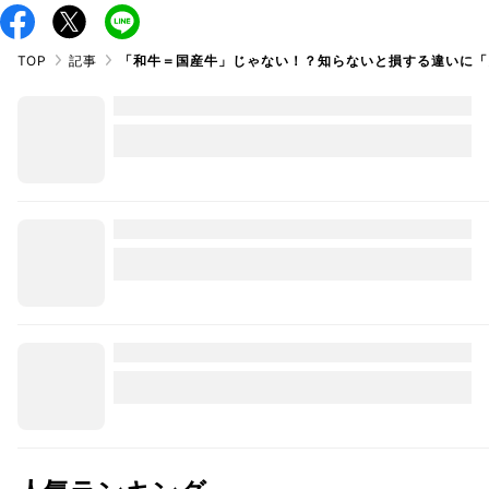
TOP
記事
「和牛＝国産牛」じゃない！？知らないと損する違いに「