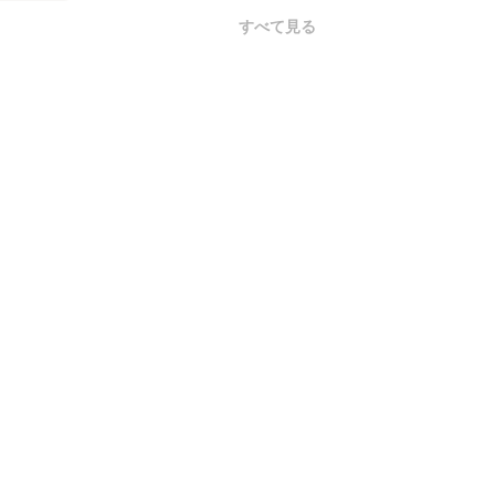
すべて見る