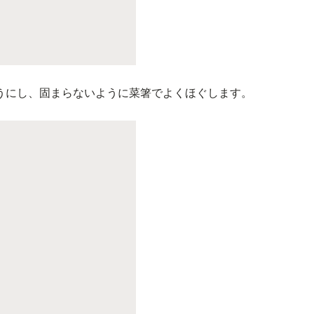
うにし、固まらないように菜箸でよくほぐします。