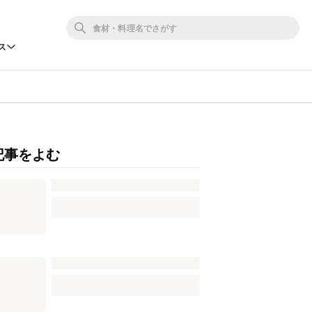
ス
記事をよむ