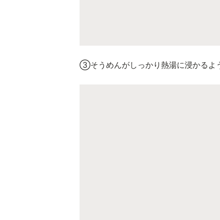
③そうめんがしっかり熱湯に浸かるよ