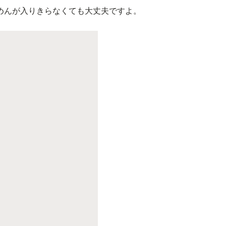
めんが入りきらなくても大丈夫ですよ。