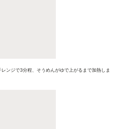
子レンジで3分程、そうめんがゆで上がるまで加熱しま