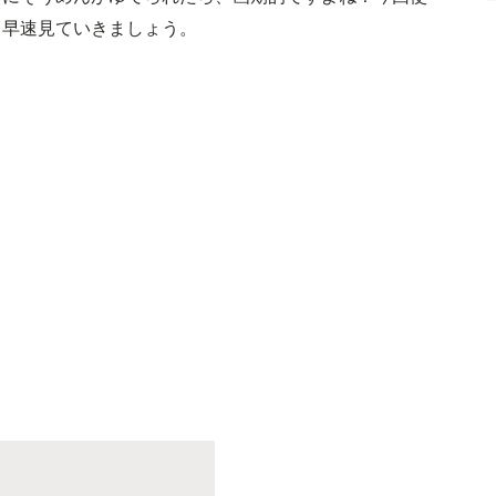
。早速見ていきましょう。