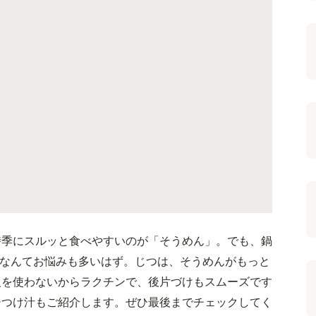
時季にスルッと食べやすいのが「そうめん」。でも、鍋
…なんてお悩みも多いはず。じつは、そうめんがもっと
火を使わないからラクチンで、後片づけもスムーズです
ジつけ汁もご紹介します。ぜひ最後までチェックしてく