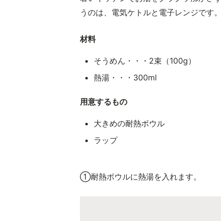
うのは、電気ケトルと電子レンジです
材料
そうめん・・・2束（100g）
熱湯・・・300ml
用意するもの
大きめの耐熱ボウル
ラップ
①耐熱ボウルに熱湯を入れます。