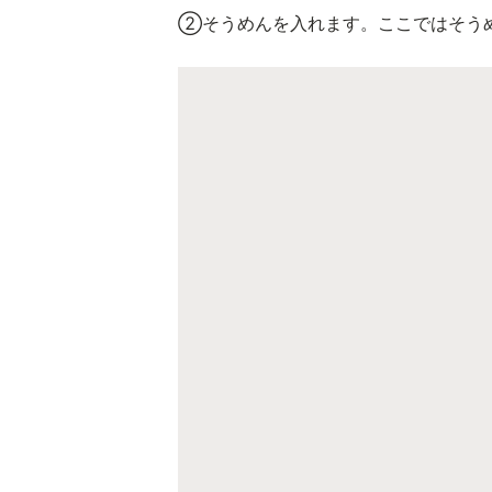
②そうめんを入れます。ここではそう