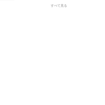
すべて見る