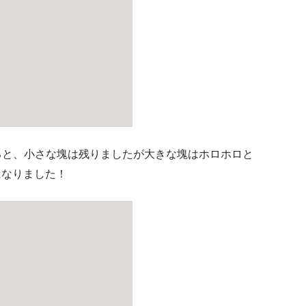
ると、小さな塊は残りましたが大きな塊はホロホロと
になりました！