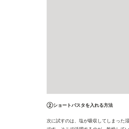
➁ショートパスタを入れる方法
次に試すのは、塩が吸収してしまった