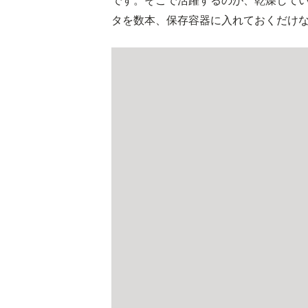
です。そこで活躍するのが、乾燥して
タを数本、保存容器に入れておくだけ