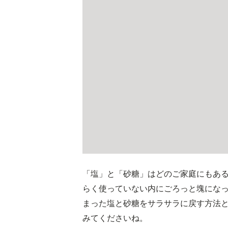
「塩」と「砂糖」はどのご家庭にもあ
らく使っていない内にごろっと塊にな
まった塩と砂糖をサラサラに戻す方法
みてくださいね。