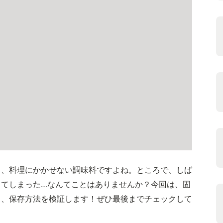
る、料理にかかせない調味料ですよね。ところで、しば
ってしまった…なんてことはありませんか？今回は、固
と、保存方法を検証します！ぜひ最後までチェックして