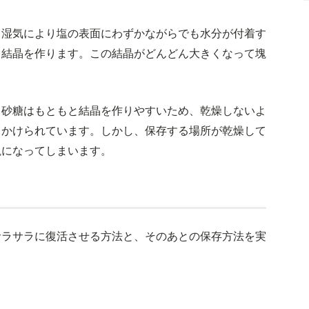
。湿気により塩の表面にわずかながらでも水分が付着す
と結晶を作ります。この結晶がどんどん大きくなって塊
。砂糖はもともと結晶を作りやすいため、乾燥しないよ
きかけられています。しかし、保存する場所が乾燥して
塊になってしまいます。
サラサラに復活させる方法と、そのあとの保存方法を実