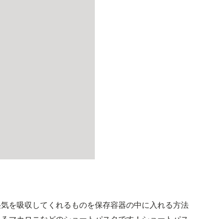
湿気を吸収してくれるものを保存容器の中に入れる方法