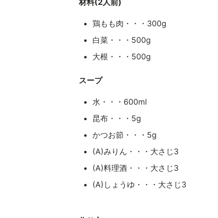
材料(2人前)
鶏もも肉・・・300g
白菜・・・500g
大根・・・500g
スープ
水・・・600ml
昆布・・・5g
かつお節・・・5g
(A)みりん・・・大さじ3
(A)料理酒・・・大さじ3
(A)しょうゆ・・・大さじ3