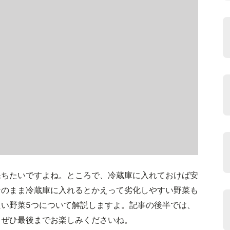
保ちたいですよね。ところで、冷蔵庫に入れておけば安
そのまま冷蔵庫に入れるとかえって劣化しやすい野菜も
い野菜5つについて解説しますよ。記事の後半では、
！ぜひ最後までお楽しみくださいね。