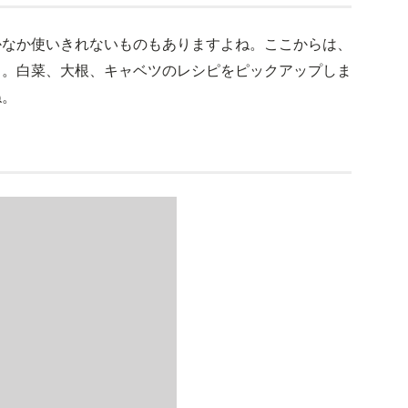
かなか使いきれないものもありますよね。ここからは、
よ。白菜、大根、キャベツのレシピをピックアップしま
ね。