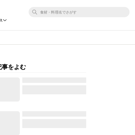
ス
記事をよむ