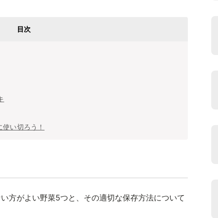
目次
キ
に使い切ろう！
い方がよい野菜5つと、その適切な保存方法について