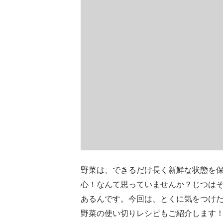
野菜は、できるだけ長く新鮮な状態を
心！なんて思っていませんか？じつは
あるんです。今回は、とくに気をつけた
野菜の使い切りレシピもご紹介します