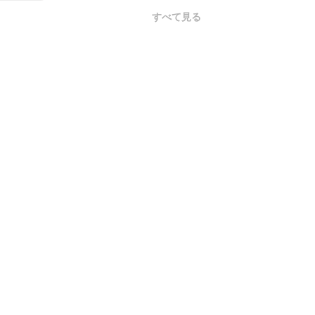
すべて見る