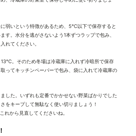
燥に弱いという特徴があるため、5℃以下で保存すると
ます。水分を逃がさないよう1本ずつラップで包み、
に入れてください。
～13℃。そのため冬場は冷蔵庫に入れず冷暗所で保存
き取ってキッチンペーパーで包み、袋に入れて冷蔵庫の
しました。いずれも定番でかかせない野菜ばかりでした
しさをキープして無駄なく使い切りましょう！
これから見直してくださいね。
！