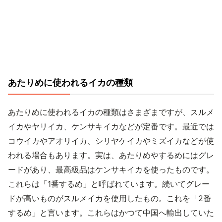
あたりめに使われるイカの種類
あたりめに使われるイカの種類はさまざまですが、スルメ
イカやヤリイカ、ケンサキイカなどが定番です。最近では
コウイカやアオリイカ、シリヤケイカやミズイカなどが使
われる場合もあります。実は、あたりめやするめにはグレ
ードがあり、最高級品はケンサキイカを使ったものです。
これらは「1番するめ」と呼ばれています。続いてグレー
ドが高いものがスルメイカを使用したもの。これを「2番
するめ」と言います。これらはかつて中国へ輸出していた