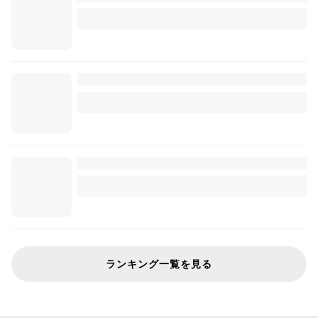
ランキング一覧を見る