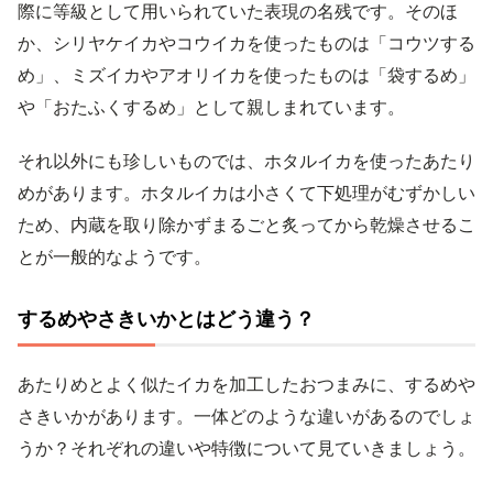
際に等級として用いられていた表現の名残です。そのほ
か、シリヤケイカやコウイカを使ったものは「コウツする
め」、ミズイカやアオリイカを使ったものは「袋するめ」
や「おたふくするめ」として親しまれています。
それ以外にも珍しいものでは、ホタルイカを使ったあたり
めがあります。ホタルイカは小さくて下処理がむずかしい
ため、内蔵を取り除かずまるごと炙ってから乾燥させるこ
とが一般的なようです。
するめやさきいかとはどう違う？
あたりめとよく似たイカを加工したおつまみに、するめや
さきいかがあります。一体どのような違いがあるのでしょ
うか？それぞれの違いや特徴について見ていきましょう。