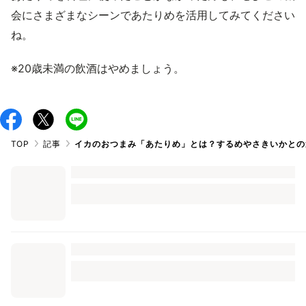
会にさまざまなシーンであたりめを活用してみてください
ね。
※20歳未満の飲酒はやめましょう。
TOP
記事
イカのおつまみ「あたりめ」とは？するめやさきいかとの