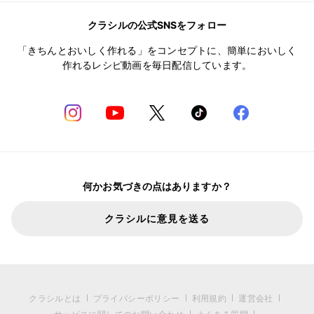
クラシルの公式SNSをフォロー
「きちんとおいしく作れる」をコンセプトに、簡単においしく
作れるレシピ動画を毎日配信しています。
何かお気づきの点はありますか？
クラシルに意見を送る
クラシルとは
プライバシーポリシー
利用規約
運営会社