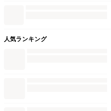
人気ランキング