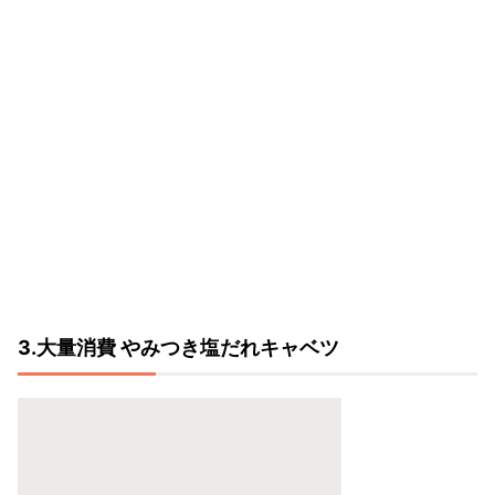
3.大量消費 やみつき塩だれキャベツ