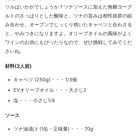
リルはいかがでしょうか？ツナソースに加えた無糖ヨーグ
ルトのさっぱりとした酸味と、ツナの旨みは相性抜群の組
み合わせ。オーブンでじっくり焼いたキャベツと合わさる
と、やみつきになりますよ。オリーブオイルの風味がよく
ワインのお供にもぴったりなので、ぜひ挑戦してみてくだ
さいね。
材料(2人前)
キャベツ (250g)・・・1/3個
EVオリーブオイル・・・大さじ2
塩・・・小さじ1/4
ソース
ツナ油漬け (1缶・正味量)・・・70g