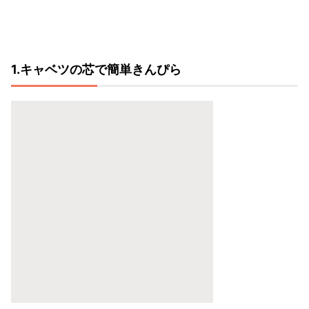
1.キャベツの芯で簡単きんぴら