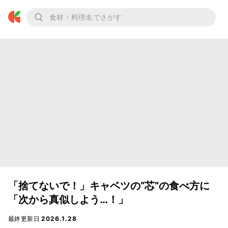
「捨てないで！」キャベツの“芯”の食べ方に
「次から真似しよう…！」
最終更新日
2026.1.28