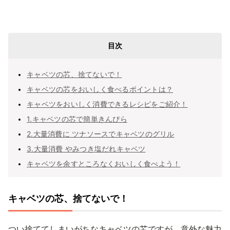
目次
キャベツの芯、捨てないで！
キャベツの芯をおいしく食べるポイントは？
キャベツをおいしく消費できるレシピをご紹介！
1.キャベツの芯で簡単きんぴら
2.大量消費に ツナソースでキャベツのグリル
3.大量消費 やみつき塩だれキャベツ
キャベツを余すところなくおいしく食べよう！
キャベツの芯、捨てないで！
つい捨ててしまいがちなキャベツの芯ですが、意外な魅力