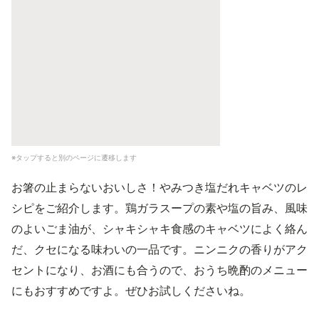
※タップすると別のページに遷移します
お箸の止まらないおいしさ！やみつき塩だれキャベツのレ
シピをご紹介します。鶏ガラスープの素や塩の旨み、風味
のよいごま油が、シャキシャキ食感のキャベツによく絡ん
だ、クセになる味わいの一品です。ニンニクの香りがアク
セントになり、お酒にも合うので、おうち晩酌のメニュー
にもおすすめですよ。ぜひお試しくださいね。