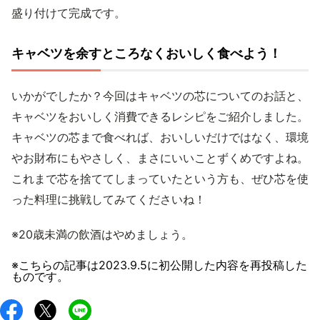
盛り付けて完成です。
キャベツを余すところなくおいしく食べよう！
いかがでしたか？今回はキャベツの芯についてのお話と、
キャベツをおいしく消費できるレシピをご紹介しました。
キャベツの芯まで食べれば、おいしいだけではなく、環境
やお財布にもやさしく、まさにいいことずくめですよね。
これまで芯を捨ててしまっていたという方も、ぜひ芯を使
った料理に挑戦してみてくださいね！
※20歳未満の飲酒はやめましょう。
※こちらの記事は
2023.9.5
に初公開した内容を再投稿した
ものです。