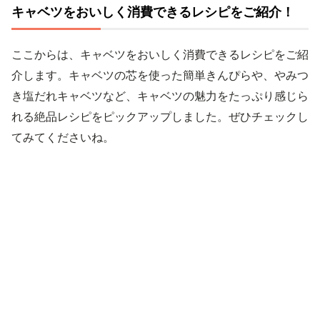
キャベツをおいしく消費できるレシピをご紹介！
ここからは、キャベツをおいしく消費できるレシピをご紹
介します。キャベツの芯を使った簡単きんぴらや、やみつ
き塩だれキャベツなど、キャベツの魅力をたっぷり感じら
れる絶品レシピをピックアップしました。ぜひチェックし
てみてくださいね。