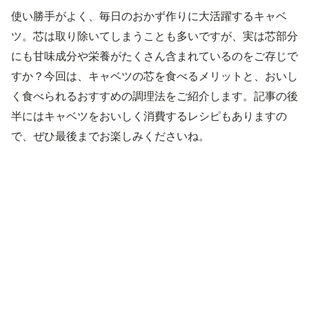
使い勝手がよく、毎日のおかず作りに大活躍するキャベ
ツ。芯は取り除いてしまうことも多いですが、実は芯部分
にも甘味成分や栄養がたくさん含まれているのをご存じで
すか？今回は、キャベツの芯を食べるメリットと、おいし
く食べられるおすすめの調理法をご紹介します。記事の後
半にはキャベツをおいしく消費するレシピもありますの
で、ぜひ最後までお楽しみくださいね。