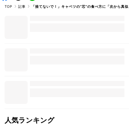
TOP
記事
「捨てないで！」キャベツの“芯”の食べ方に「次から真似
人気ランキング