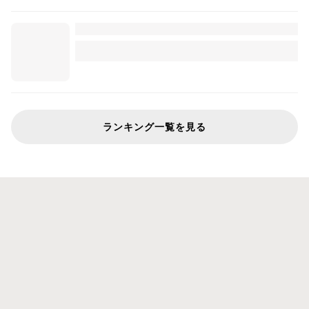
ランキング一覧を見る