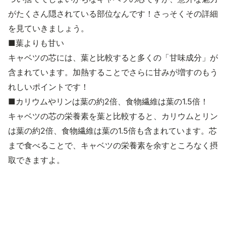
がたくさん隠されている部位なんです！さっそくその詳細
を見ていきましょう。
■葉よりも甘い
キャベツの芯には、葉と比較すると多くの「甘味成分」が
含まれています。加熱することでさらに甘みが増すのもう
れしいポイントです！
■カリウムやリンは葉の約2倍、食物繊維は葉の1.5倍！
キャベツの芯の栄養素を葉と比較すると、カリウムとリン
は葉の約2倍、食物繊維は葉の1.5倍も含まれています。芯
まで食べることで、キャベツの栄養素を余すところなく摂
取できますよ。