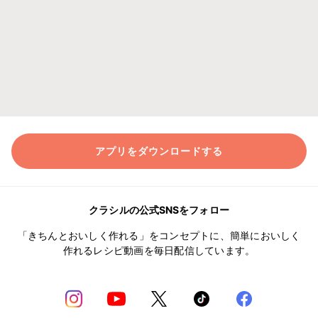
アプリをダウンロードする
クラシルの公式SNSをフォロー
「きちんとおいしく作れる」をコンセプトに、簡単においしく
作れるレシピ動画を毎日配信しています。