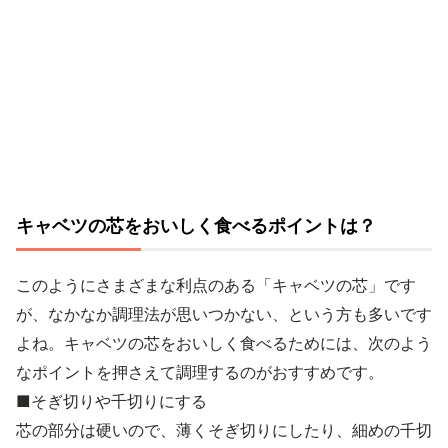
キャベツの芯をおいしく食べるポイントは？
このようにさまざまな利点のある「キャベツの芯」です
が、なかなか調理法が思いつかない、という方も多いです
よね。キャベツの芯をおいしく食べるためには、次のよう
なポイントを押さえて調理するのがおすすめです。
■そぎ切りや千切りにする
芯の部分は硬いので、薄くそぎ切りにしたり、細めの千切