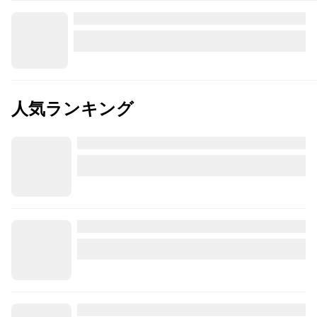
人気ランキング