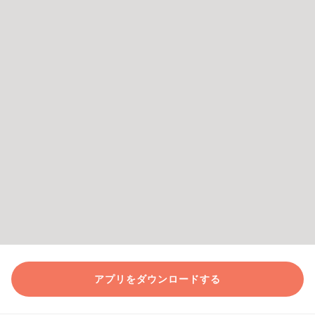
アプリをダウンロードする