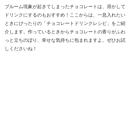
ブルーム現象が起きてしまったチョコレートは、溶かして
ドリンクにするのもおすすめ！ここからは、一息入れたい
ときにぴったりの「チョコレートドリンクレシピ」をご紹
介します。作っているときからチョコレートの香りがふわ
っと立ちのぼり、幸せな気持ちに包まれますよ。ぜひお試
しくださいね！