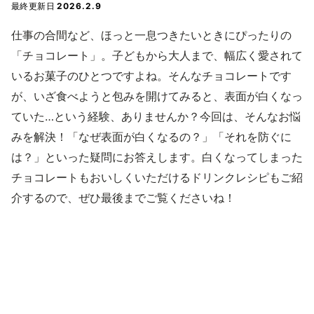
最終更新日
2026.2.9
仕事の合間など、ほっと一息つきたいときにぴったりの
「チョコレート」。子どもから大人まで、幅広く愛されて
いるお菓子のひとつですよね。そんなチョコレートです
が、いざ食べようと包みを開けてみると、表面が白くなっ
ていた…という経験、ありませんか？今回は、そんなお悩
みを解決！「なぜ表面が白くなるの？」「それを防ぐに
は？」といった疑問にお答えします。白くなってしまった
チョコレートもおいしくいただけるドリンクレシピもご紹
介するので、ぜひ最後までご覧くださいね！