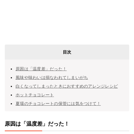
目次
原因は「温度差」だった！
風味や味わいは損なわれてしまいがち
白くなってしまったときにおすすめのアレンジレシピ
ホットチョコレート
夏場のチョコレートの保管には気をつけて！
原因は「温度差」だった！