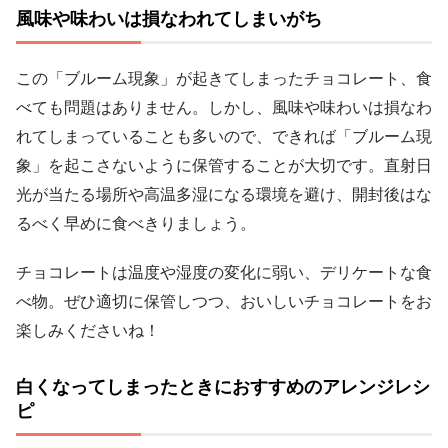
風味や味わいは損なわれてしまいがち
この「ブルーム現象」が起きてしまったチョコレート、食
べても問題はありません。しかし、風味や味わいは損なわ
れてしまっていることも多いので、できれば「ブルーム現
象」を起こさないように保管することが大切です。直射日
光が当たる場所や高温多湿になる環境を避け、開封後はな
るべく早めに食べきりましょう。
チョコレートは温度や湿度の変化に弱い、デリケートな食
べ物。ぜひ適切に保管しつつ、おいしいチョコレートをお
楽しみくださいね！
白くなってしまったときにおすすめのアレンジレシ
ピ