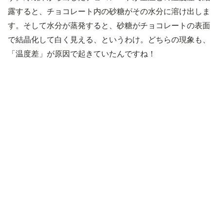
露すると、チョコレート内の砂糖がその水分に溶け出しま
す。そして水分が蒸発すると、砂糖がチョコレートの表面
で結晶化して白く見える、というわけ。どちらの現象も、
「温度差」が原因で起きていたんですね！