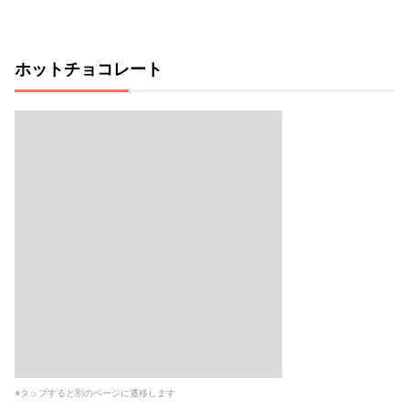
ホットチョコレート
※タップすると別のページに遷移します