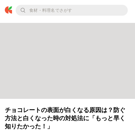
チョコレートの表面が白くなる原因は？防ぐ
方法と白くなった時の対処法に「もっと早く
知りたかった！」