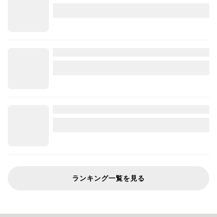
ランキング一覧を見る