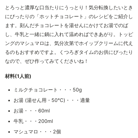
とろっと濃厚な口当たりにうっとり！気分転換したいとき
にぴったりの「ホットチョコレート」のレシピをご紹介し
ます。刻んだチョコレートを湯せんにかけてお湯でのば
し、牛乳と一緒に鍋に入れて温めればできあがり。トッピ
ングのマシュマロは、気分次第でホイップクリームに代え
るのもおすすめですよ。くつろぎタイムのお供にぴったり
なので、ぜひ作ってみてくださいね！
材料(1人前)
ミルクチョコレート・・・50g
お湯 (湯せん用・50℃)・・・適量
お湯・・・60ml
牛乳・・・200ml
マシュマロ・・・2個