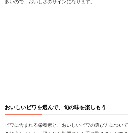
多いので、おいしさのサインになります。
おいしいビワを選んで、旬の味を楽しもう
ビワに含まれる栄養素と、おいしいビワの選び方について