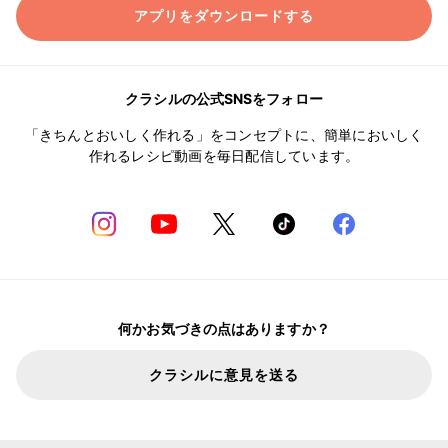
アプリをダウンロードする
クラシルの公式SNSをフォロー
「きちんとおいしく作れる」をコンセプトに、簡単においしく
作れるレシピ動画を毎日配信しています。
何かお気づきの点はありますか？
クラシルに意見を送る