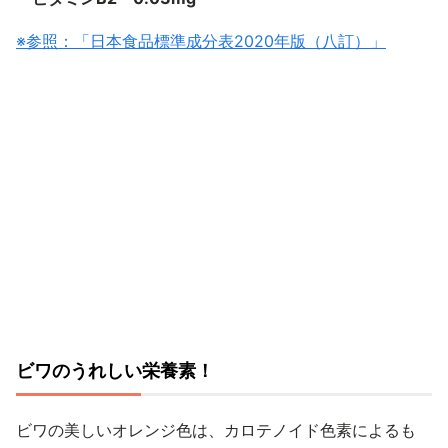
※参照：「日本食品標準成分表2020年版（八訂）」
ビワのうれしい栄養素！
ビワの美しいオレンジ色は、カロテノイド色素によるも