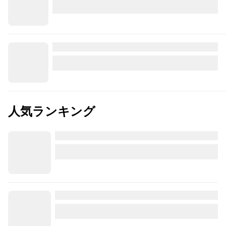
人気ランキング