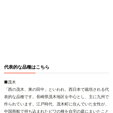
代表的な品種はこちら
■茂木
「西の茂木、東の田中」といわれ、西日本で栽培される代
表的な品種です。長崎県茂木地区を中心とし、主に九州で
作られています。江戸時代、茂木町に住んでいた女性が、
中国商船で持ち込まれたビワの種を自宅の庭にまいたこと