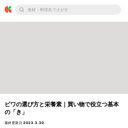
ビワの選び方と栄養素｜買い物で役立つ基本
の「き」
最終更新日
2023.3.30