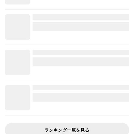
ランキング一覧を見る