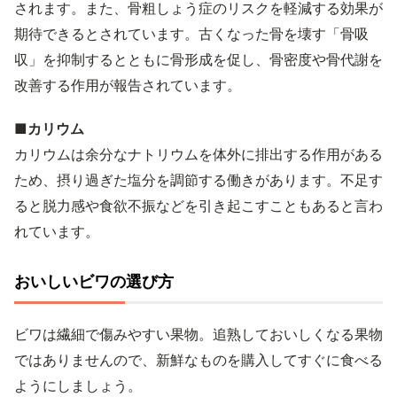
されます。また、骨粗しょう症のリスクを軽減する効果が
期待できるとされています。古くなった骨を壊す「骨吸
収」を抑制するとともに骨形成を促し、骨密度や骨代謝を
改善する作用が報告されています。
■カリウム
カリウムは余分なナトリウムを体外に排出する作用がある
ため、摂り過ぎた塩分を調節する働きがあります。不足す
ると脱力感や食欲不振などを引き起こすこともあると言わ
れています。
おいしいビワの選び方
ビワは繊細で傷みやすい果物。追熟しておいしくなる果物
ではありませんので、新鮮なものを購入してすぐに食べる
ようにしましょう。