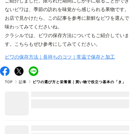
ご紹介しました。限られた期間にしか手に取ることができ
ないビワは、季節の訪れを味覚から感じられる果物です。
お店で見かけたら、この記事を参考に新鮮なビワを選んで
味わってみてくださいね。
クラシルでは、ビワの保存方法についてもご紹介していま
す。こちらもぜひ参考にしてみてください。
ビワの保存方法｜長持ちのコツ｜常温で保存と加工
TOP
記事
ビワの選び方と栄養素｜買い物で役立つ基本の「き」