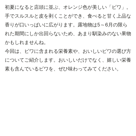
初夏になると店頭に並ぶ、オレンジ色が美しい「ビワ」。
手でスルスルと皮を剥くことができ、食べると甘く上品な
香りが口いっぱいに広がります。露地物は5～6月の限ら
れた期間にしか出回らないため、あまり馴染みのない果物
かもしれませんね。
今回は、ビワに含まれる栄養素や、おいしいビワの選び方
についてご紹介します。おいしいだけでなく、嬉しい栄養
素も含んでいるビワを、ぜひ味わってみてください。