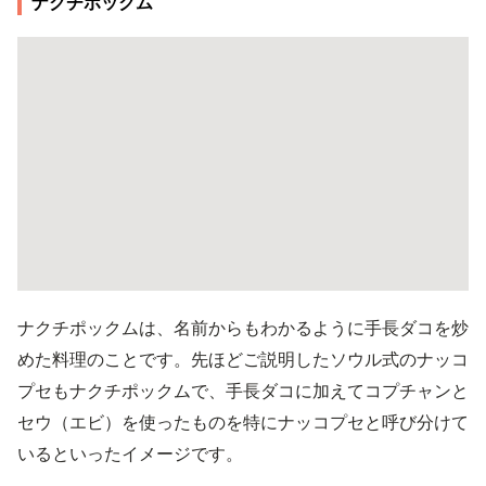
ナクチポックム
ナクチポックムは、名前からもわかるように手長ダコを炒
めた料理のことです。先ほどご説明したソウル式のナッコ
プセもナクチポックムで、手長ダコに加えてコプチャンと
セウ（エビ）を使ったものを特にナッコプセと呼び分けて
いるといったイメージです。