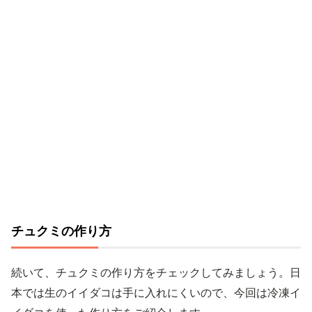
チュクミの作り方
続いて、チュクミの作り方をチェックしてみましょう。日
本では生のイイダコは手に入れにくいので、今回は冷凍イ