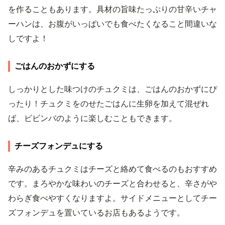
を作ることもあります。具材の旨味たっぷりの甘辛いチャ
ーハンは、お腹がいっぱいでも食べたくなること間違いな
しですよ！
ごはんのおかずにする
しっかりとした味つけのチュクミは、ごはんのおかずにぴ
ったり！チュクミをのせたごはんに生卵を加えて混ぜれ
ば、ビビンバのように楽しむこともできます。
チーズフォンデュにする
辛みのあるチュクミはチーズと絡めて食べるのもおすすめ
です。まろやかな味わいのチーズと合わせると、辛さがや
わらぎ食べやすくなりますよ。サイドメニューとしてチー
ズフォンデュを置いているお店もあるようです。