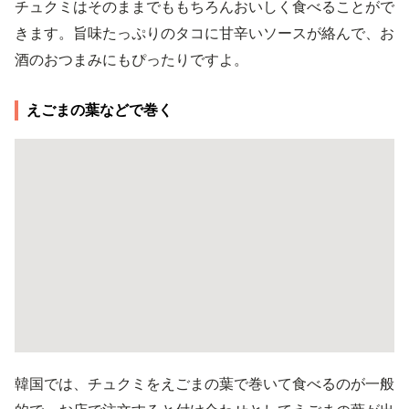
チュクミはそのままでももちろんおいしく食べることがで
きます。旨味たっぷりのタコに甘辛いソースが絡んで、お
酒のおつまみにもぴったりですよ。
えごまの葉などで巻く
韓国では、チュクミをえごまの葉で巻いて食べるのが一般