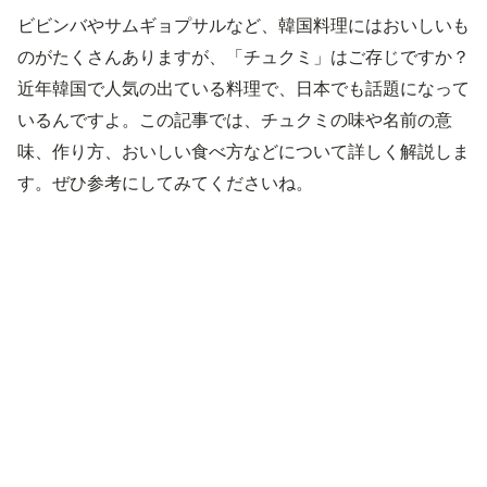
ビビンバやサムギョプサルなど、韓国料理にはおいしいも
のがたくさんありますが、「チュクミ」はご存じですか？
近年韓国で人気の出ている料理で、日本でも話題になって
いるんですよ。この記事では、チュクミの味や名前の意
味、作り方、おいしい食べ方などについて詳しく解説しま
す。ぜひ参考にしてみてくださいね。