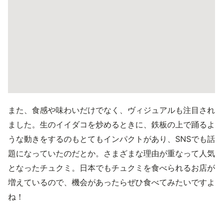
また、食感や味わいだけでなく、ヴィジュアルも注目され
ました。生のイイダコを炒めるときに、鉄板の上で踊るよ
うな動きをするのもとてもインパクトがあり、SNSでも話
題になっていたのだとか。さまざまな理由が重なって人気
となったチュクミ。日本でもチュクミを食べられるお店が
増えているので、機会があったらぜひ食べてみたいですよ
ね！