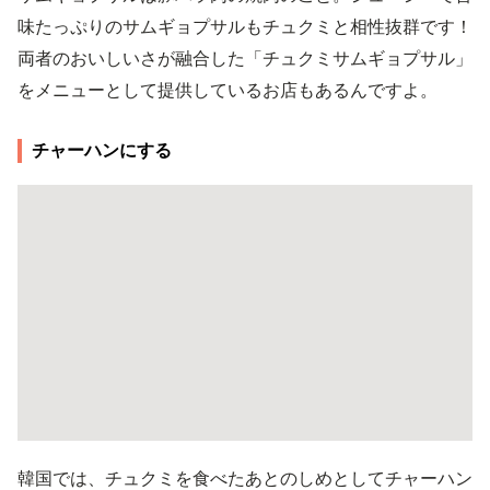
味たっぷりのサムギョプサルもチュクミと相性抜群です！
両者のおいしいさが融合した「チュクミサムギョプサル」
をメニューとして提供しているお店もあるんですよ。
チャーハンにする
韓国では、チュクミを食べたあとのしめとしてチャーハン