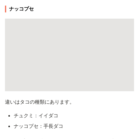
ナッコプセ
違いはタコの種類にあります。
チュクミ：イイダコ
ナッコプセ：手長ダコ