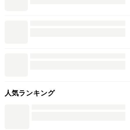
人気ランキング