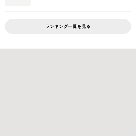
ランキング一覧を見る