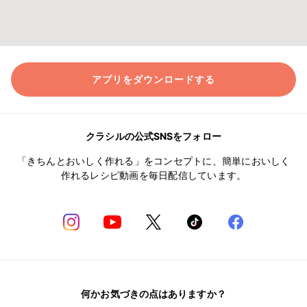
アプリをダウンロードする
クラシルの公式SNSをフォロー
「きちんとおいしく作れる」をコンセプトに、簡単においしく
作れるレシピ動画を毎日配信しています。
何かお気づきの点はありますか？