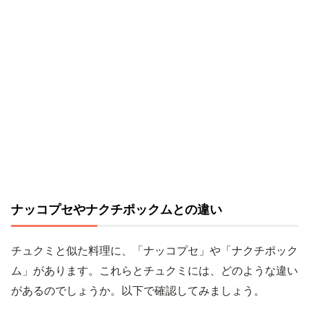
ナッコプセやナクチポックムとの違い
チュクミと似た料理に、「ナッコプセ」や「ナクチポック
ム」があります。これらとチュクミには、どのような違い
があるのでしょうか。以下で確認してみましょう。