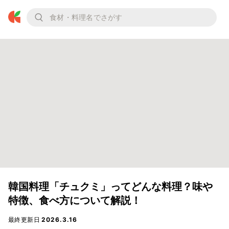
韓国料理「チュクミ」ってどんな料理？味や
特徴、食べ方について解説！
最終更新日
2026.3.16