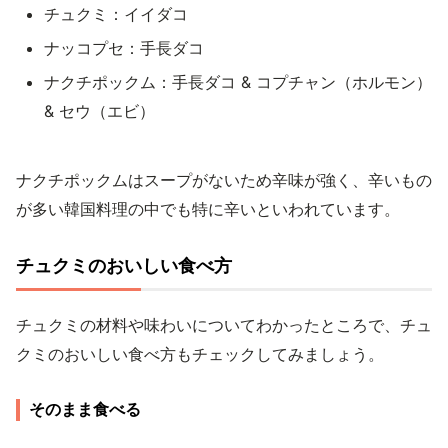
チュクミ：イイダコ
ナッコプセ：手長ダコ
ナクチポックム：手長ダコ & コプチャン（ホルモン）
& セウ（エビ）
ナクチポックムはスープがないため辛味が強く、辛いもの
が多い韓国料理の中でも特に辛いといわれています。
チュクミのおいしい食べ方
チュクミの材料や味わいについてわかったところで、チュ
クミのおいしい食べ方もチェックしてみましょう。
そのまま食べる