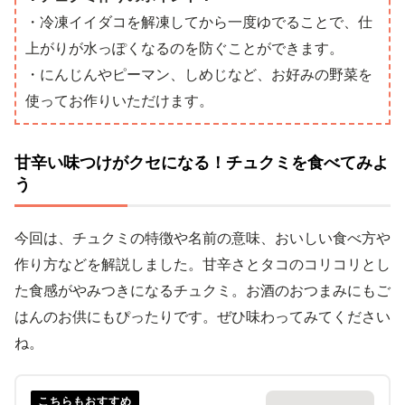
・冷凍イイダコを解凍してから一度ゆでることで、仕
上がりが水っぽくなるのを防ぐことができます。
・にんじんやピーマン、しめじなど、お好みの野菜を
使ってお作りいただけます。
甘辛い味つけがクセになる！チュクミを食べてみよ
う
今回は、チュクミの特徴や名前の意味、おいしい食べ方や
作り方などを解説しました。甘辛さとタコのコリコリとし
た食感がやみつきになるチュクミ。お酒のおつまみにもご
はんのお供にもぴったりです。ぜひ味わってみてください
ね。
こちらもおすすめ