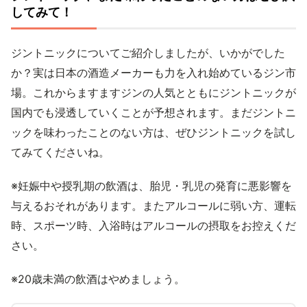
してみて！
ジントニックについてご紹介しましたが、いかがでした
か？実は日本の酒造メーカーも力を入れ始めているジン市
場。これからますますジンの人気とともにジントニックが
国内でも浸透していくことが予想されます。まだジントニ
ックを味わったことのない方は、ぜひジントニックを試し
てみてくださいね。
※妊娠中や授乳期の飲酒は、胎児・乳児の発育に悪影響を
与えるおそれがあります。またアルコールに弱い方、運転
時、スポーツ時、入浴時はアルコールの摂取をお控えくだ
さい。
※20歳未満の飲酒はやめましょう。