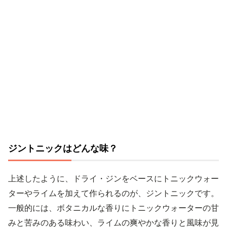
ジントニックはどんな味？
上述したように、ドライ・ジンをベースにトニックウォー
ターやライムを加えて作られるのが、ジントニックです。
一般的には、ボタニカルな香りにトニックウォーターの甘
みと苦みのある味わい、ライムの爽やかな香りと風味が見