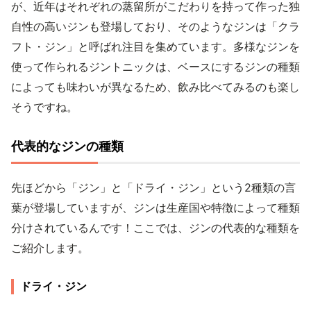
が、近年はそれぞれの蒸留所がこだわりを持って作った独
自性の高いジンも登場しており、そのようなジンは「クラ
フト・ジン」と呼ばれ注目を集めています。多様なジンを
使って作られるジントニックは、ベースにするジンの種類
によっても味わいが異なるため、飲み比べてみるのも楽し
そうですね。
代表的なジンの種類
先ほどから「ジン」と「ドライ・ジン」という2種類の言
葉が登場していますが、ジンは生産国や特徴によって種類
分けされているんです！ここでは、ジンの代表的な種類を
ご紹介します。
ドライ・ジン