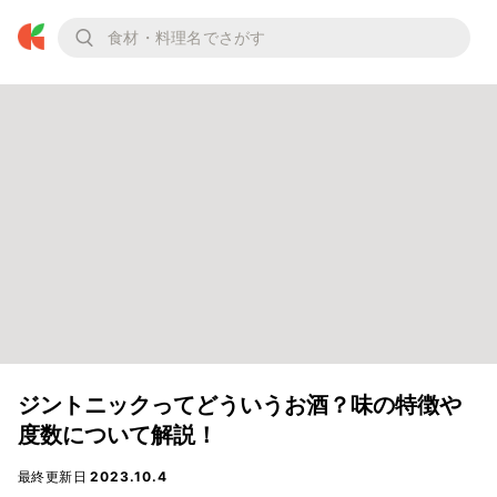
ジントニックってどういうお酒？味の特徴や
度数について解説！
最終更新日
2023.10.4