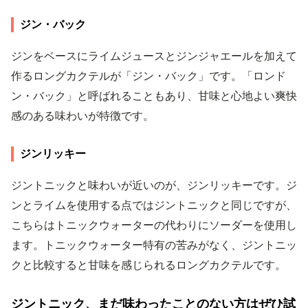
ジン・バック
ジンをベースにライムジュースとジンジャエールを加えて
作るロングカクテルが「ジン・バック」です。「ロンド
ン・バック」と呼ばれることもあり、甘味と心地よい爽快
感のある味わいが特徴です。
ジンリッキー
ジントニックと味わいが近いのが、ジンリッキーです。ジ
ンとライムを使用する点ではジントニックと同じですが、
こちらはトニックウォーターの代わりにソーダーを使用し
ます。トニックウォーター特有の苦みがなく、ジントニッ
クと比較すると甘味を感じられるロングカクテルです。
ジントニック、まだ味わったことのない方はぜひ試