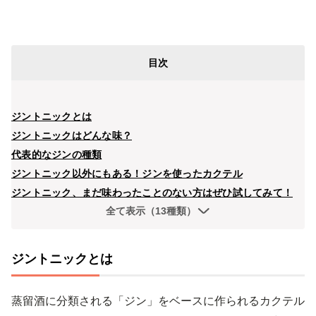
目次
ジントニックとは
ジントニックはどんな味？
代表的なジンの種類
ジントニック以外にもある！ジンを使ったカクテル
ジントニック、まだ味わったことのない方はぜひ試してみて！
全て表示（13種類）
ジントニックとは
蒸留酒に分類される「ジン」をベースに作られるカクテル