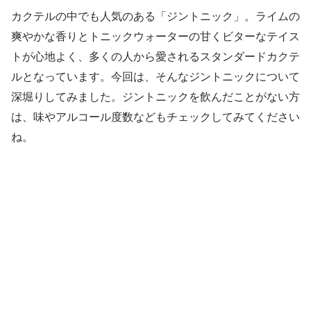
カクテルの中でも人気のある「ジントニック」。ライムの
爽やかな香りとトニックウォーターの甘くビターなテイス
トが心地よく、多くの人から愛されるスタンダードカクテ
ルとなっています。今回は、そんなジントニックについて
深堀りしてみました。ジントニックを飲んだことがない方
は、味やアルコール度数などもチェックしてみてください
ね。