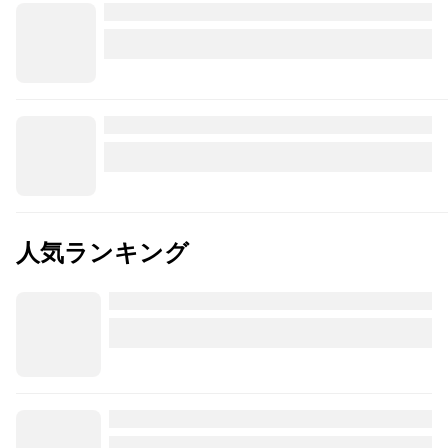
人気ランキング