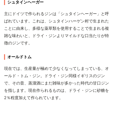
シュタインヘーガー
主にドイツで作られるジンは「シュタインヘーガー」と呼
ばれています。これは、シュタインハーゲン村で生まれた
ことに由来し、多様な薬草類を使用することで生まれる複
雑な味わいと、ドライ・ジンよりマイルドな口当たりが特
徴のジンです。
オールドトム
現在では、生産量が極めて少なくなってしまっている、オ
ールド・トム・ジン。ドライ・ジン同様イギリスのジン
で、その昔、蒸溜酒にまだ雑味が多かった時代の甘口ジン
を指します。現在作られるものは、ドライ・ジンに砂糖を
2％程度加えて作られています。