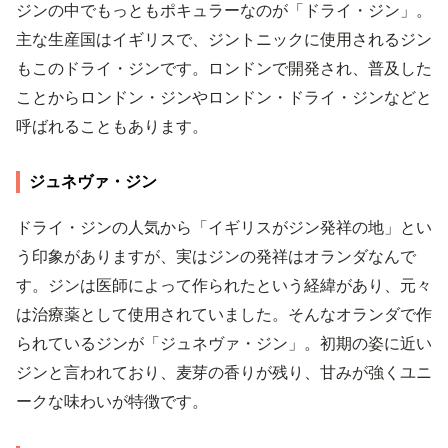
ジンの中でもっともポキュラーなのが「ドライ・ジン」。
主な生産国はイギリスで、ジントニックに使用されるジン
もこのドライ・ジンです。ロンドンで開発され、普及した
ことからロンドン・ジンやロンドン・ドライ・ジンなどと
呼ばれることもあります。
ジュネヴァ・ジン
ドライ・ジンの人気から「イギリスがジン発祥の地」とい
う印象がありますが、実はジンの発祥はオランダなんで
す。ジンは医師によって作られたという経緯があり、元々
は治療薬として使用されていました。そんなオランダで作
られているジンが「ジュネヴァ・ジン」。初期の姿に近い
ジンと言われており、麦芽の香りが残り、甘みが強くユニ
ークな味わいが特徴です。