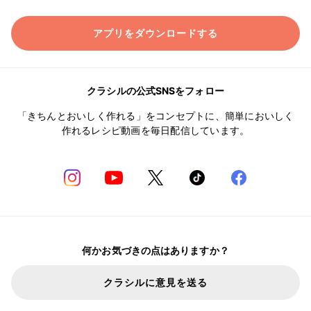
アプリをダウンロードする
クラシルの公式SNSをフォロー
「きちんとおいしく作れる」をコンセプトに、簡単においしく
作れるレシピ動画を毎日配信しています。
何かお気づきの点はありますか？
クラシルに意見を送る