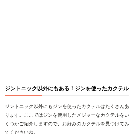
ジントニック以外にもある！ジンを使ったカクテル
ジントニック以外にもジンを使ったカクテルはたくさんあ
ります。ここではジンを使用したメジャーなカクテルをい
くつかご紹介しますので、お好みのカクテルを見つけてみ
てくださいね。