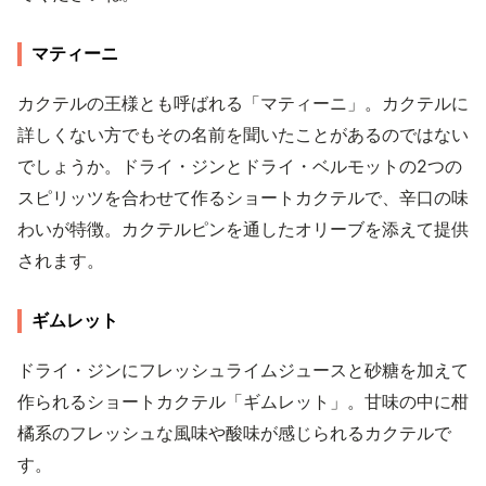
マティーニ
カクテルの王様とも呼ばれる「マティーニ」。カクテルに
詳しくない方でもその名前を聞いたことがあるのではない
でしょうか。ドライ・ジンとドライ・ベルモットの2つの
スピリッツを合わせて作るショートカクテルで、辛口の味
わいが特徴。カクテルピンを通したオリーブを添えて提供
されます。
ギムレット
ドライ・ジンにフレッシュライムジュースと砂糖を加えて
作られるショートカクテル「ギムレット」。甘味の中に柑
橘系のフレッシュな風味や酸味が感じられるカクテルで
す。