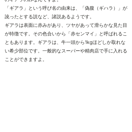
「ギアラ」という呼び名の由来は、「偽腹（ギハラ）」が
訛ったとする説など、諸説あるようです。
ギアラは表面に赤みがあり、ツヤがあって滑らかな見た目
が特徴です。その色合いから「赤センマイ」と呼ばれるこ
ともあります。ギアラは、牛一頭から1kgほどしか取れな
い希少部位です。一般的なスーパーや精肉店で手に入れる
ことができますよ。