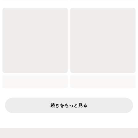
続きをもっと見る