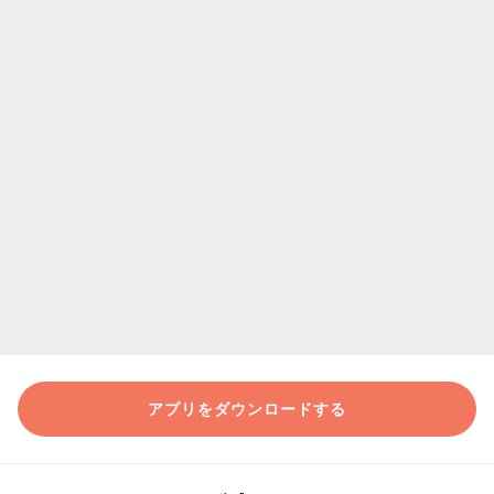
アプリをダウンロードする