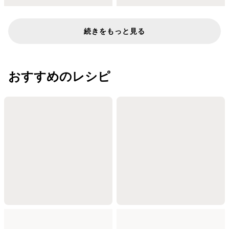
続きをもっと見る
おすすめのレシピ