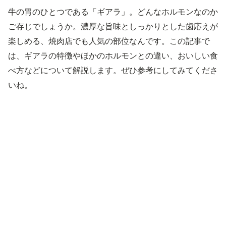
牛の胃のひとつである「ギアラ」。どんなホルモンなのか
ご存じでしょうか。濃厚な旨味としっかりとした歯応えが
楽しめる、焼肉店でも人気の部位なんです。この記事で
は、ギアラの特徴やほかのホルモンとの違い、おいしい食
べ方などについて解説します。ぜひ参考にしてみてくださ
いね。