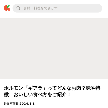
ホルモン「ギアラ」ってどんなお肉？味や特
徴、おいしい食べ方をご紹介！
最終更新日
2024.3.8