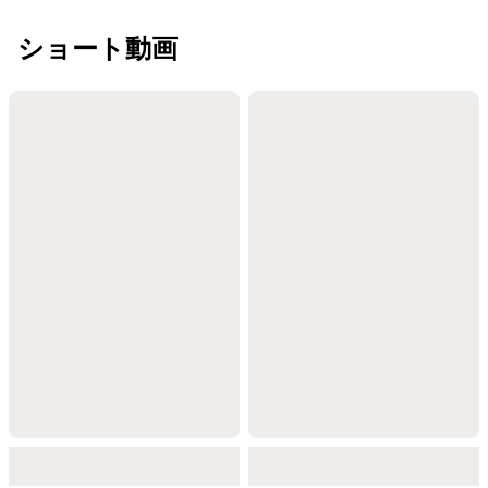
ショート動画