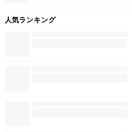
人気ランキング