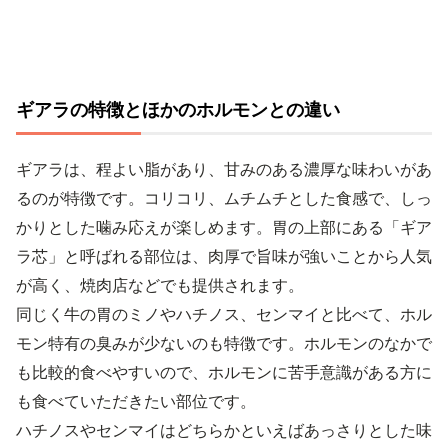
ギアラの特徴とほかのホルモンとの違い
ギアラは、程よい脂があり、甘みのある濃厚な味わいがあ
るのが特徴です。コリコリ、ムチムチとした食感で、しっ
かりとした噛み応えが楽しめます。胃の上部にある「ギア
ラ芯」と呼ばれる部位は、肉厚で旨味が強いことから人気
が高く、焼肉店などでも提供されます。
同じく牛の胃のミノやハチノス、センマイと比べて、ホル
モン特有の臭みが少ないのも特徴です。ホルモンのなかで
も比較的食べやすいので、ホルモンに苦手意識がある方に
も食べていただきたい部位です。
ハチノスやセンマイはどちらかといえばあっさりとした味