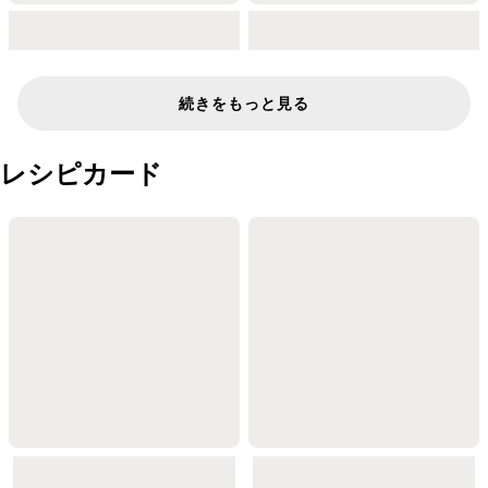
続きをもっと見る
レシピカード