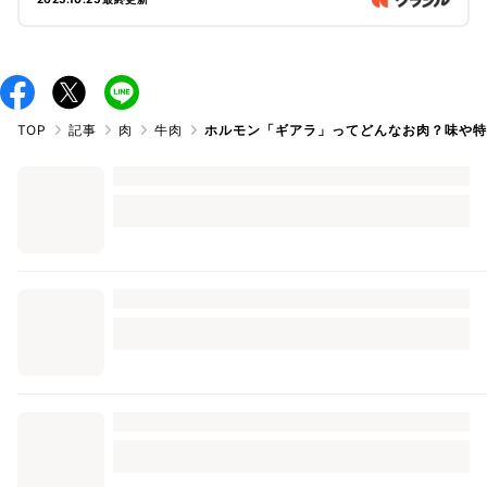
するので、ぜひチェックしてみてくださいね。
TOP
記事
肉
牛肉
ホルモン「ギアラ」ってどんなお肉？味や