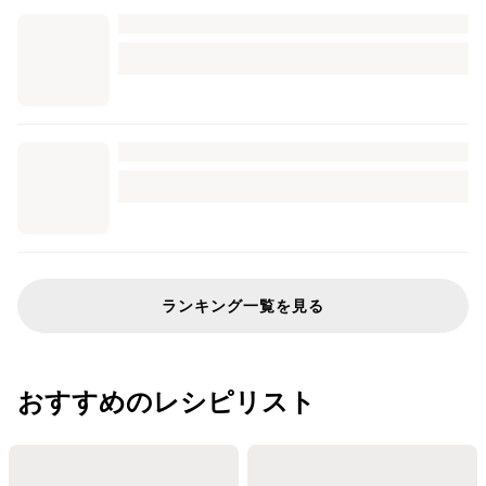
ランキング一覧を見る
おすすめのレシピリスト