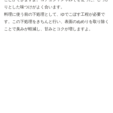
りとした味つけがよく合います。
料理に使う前の下処理として、ゆでこぼす工程が必要で
す。この下処理をきちんと行い、表面のぬめりを取り除く
ことで臭みが軽減し、甘みとコクが増しますよ。