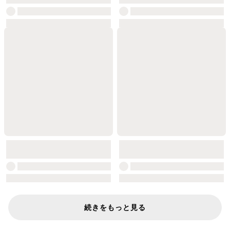
続きをもっと見る