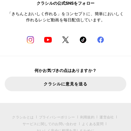
クラシルの公式SNSをフォロー
「きちんとおいしく作れる」をコンセプトに、簡単においしく
作れるレシピ動画を毎日配信しています。
何かお気づきの点はありますか？
クラシルに意見を送る
クラシルとは
プライバシーポリシー
利用規約
運営会社
サービスに関してのお問い合わせ
よくある質問
おいしく安全に料理を楽しむために