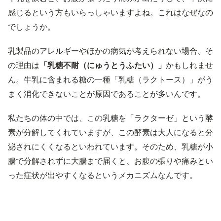
感じるという方もいらっしゃいますよね。これはなぜなの
でしょうか。
乳製品のアレルギーやほかの病気が考えられない場合、そ
の理由は
「乳糖不耐（にゅうとうふたい）」
かもしれませ
ん。牛乳に含まれる糖の一種「乳糖（ラクトース）」がう
まく消化できないことが原因であることが多いんです。
私たちの体の中では、この乳糖を「ラクターゼ」という酵
素が分解してくれていますが、この酵素は大人になると分
泌されにくくなるといわれています。そのため、乳糖が小
腸で分解されずに大腸まで届くと、お腹の張りや痛みとい
った症状が出やすくなるというメカニズムなんです。