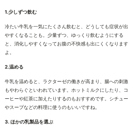
1.少しずつ飲む
冷たい牛乳を一気にたくさん飲むと、どうしても症状が出
やすくなることも。少量ずつ、ゆっくり飲むようにする
と、消化しやすくなってお腹の不快感も出にくくなります
よ。
2.温める
牛乳を温めると、ラクターゼの働きが高まり、腸への刺激
もやわらぐといわれています。ホットミルクにしたり、コ
ーヒーや紅茶に加えたりするのもおすすめです。シチュー
やスープなどの料理に使うのもいいですね。
3. ほかの乳製品を選ぶ