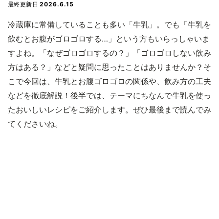
最終更新日
2026.6.15
冷蔵庫に常備していることも多い「牛乳」。でも「牛乳を
飲むとお腹がゴロゴロする…」という方もいらっしゃいま
すよね。「なぜゴロゴロするの？」「ゴロゴロしない飲み
方はある？」などと疑問に思ったことはありませんか？そ
こで今回は、牛乳とお腹ゴロゴロの関係や、飲み方の工夫
などを徹底解説！後半では、テーマにちなんで牛乳を使っ
たおいしいレシピをご紹介します。ぜひ最後まで読んでみ
てくださいね。