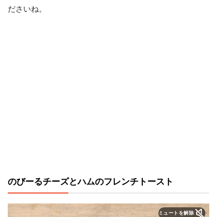
ださいね。
のびーるチーズとハムのフレンチトースト
ミュートを解除