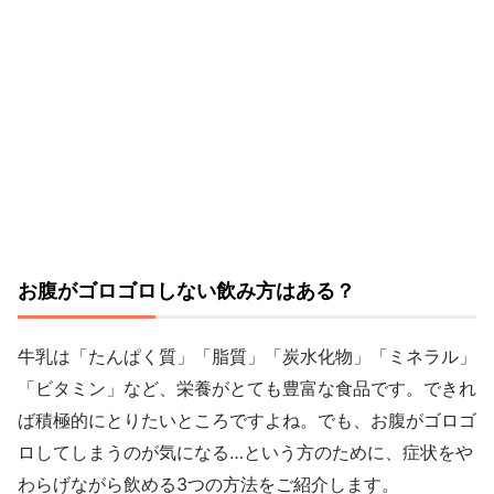
お腹がゴロゴロしない飲み方はある？
牛乳は「たんぱく質」「脂質」「炭水化物」「ミネラル」
「ビタミン」など、栄養がとても豊富な食品です。できれ
ば積極的にとりたいところですよね。でも、お腹がゴロゴ
ロしてしまうのが気になる…という方のために、症状をや
わらげながら飲める3つの方法をご紹介します。