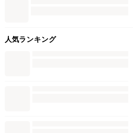
人気ランキング