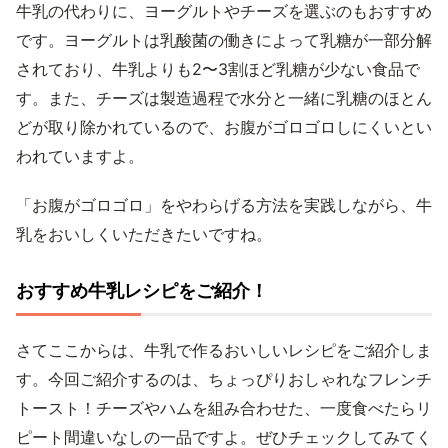
牛乳の代わりに、ヨーグルトやチーズを選ぶのもおすすめ
です。ヨーグルトは乳酸菌の働きによって乳糖が一部分解
されており、牛乳よりも2〜3割ほど乳糖が少ない食品で
す。また、チーズは製造過程で水分と一緒に乳糖のほとん
どが取り除かれているので、お腹がゴロゴロしにくいとい
われていますよ。
「お腹がゴロゴロ」をやわらげる方法を実践しながら、牛
乳をおいしくいただきたいですね。
おすすめ牛乳レシピをご紹介！
さてここからは、牛乳で作るおいしいレシピをご紹介しま
す。今回ご紹介するのは、ちょっぴりおしゃれなフレンチ
トースト！チーズやハムを組み合わせた、一度食べたらリ
ピート間違いなしの一品ですよ。ぜひチェックしてみてく