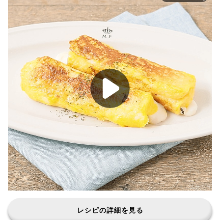
レシピの詳細を見る