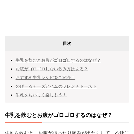
目次
牛乳を飲むとお腹がゴロゴロするのはなぜ？
お腹がゴロゴロしない飲み方はある？
おすすめ牛乳レシピをご紹介！
のびーるチーズとハムのフレンチトースト
牛乳をおいしく楽しもう！
牛乳を飲むとお腹がゴロゴロするのはなぜ？
牛乳を飲むと、お腹が張ったり痛みが出たりして、不快に