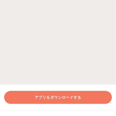
アプリをダウンロードする