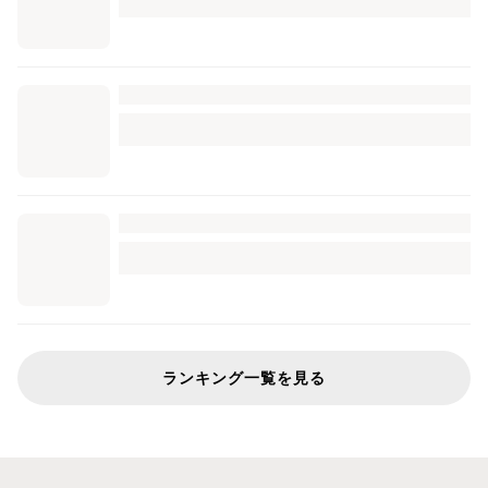
ランキング一覧を見る