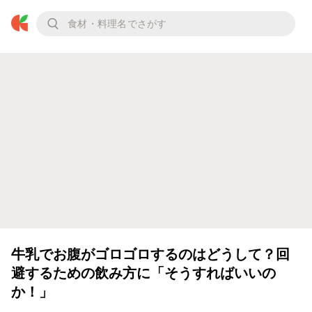
牛乳でお腹がゴロゴロするのはどうして？回
避するための飲み方に「そうすればいいの
か！」