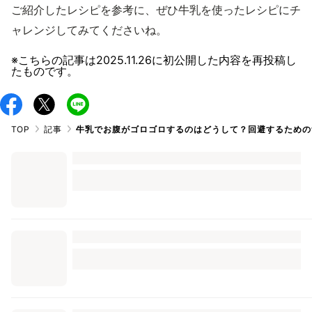
ご紹介したレシピを参考に、ぜひ牛乳を使ったレシピにチ
ャレンジしてみてくださいね。
※こちらの記事は
2025.11.26
に初公開した内容を再投稿し
たものです。
TOP
記事
牛乳でお腹がゴロゴロするのはどうして？回避するための