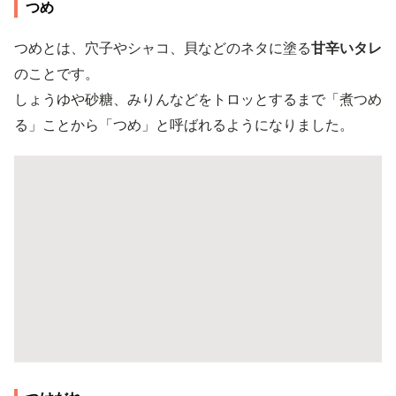
つめ
つめとは、穴子やシャコ、貝などのネタに塗る
甘辛いタレ
のことです。
しょうゆや砂糖、みりんなどをトロッとするまで「煮つめ
る」ことから「つめ」と呼ばれるようになりました。