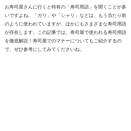
お寿司屋さんに行くと特有の「寿司用語」を聞くことが多
いですよね。「ガリ」や「シャリ」などは、もう当たり前
のように使われていますが、ほかにもさまざまな寿司用語
が存在します。この記事では、寿司屋で使われる寿司用語
を徹底解説！寿司屋でのマナーについてもご紹介するの
で、ぜひ参考にしてみてくださいね。