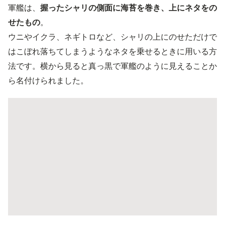
軍艦は、
握ったシャリの側面に海苔を巻き、上にネタをの
せたもの
。
ウニやイクラ、ネギトロなど、シャリの上にのせただけで
はこぼれ落ちてしまうようなネタを乗せるときに用いる方
法です。横から見ると真っ黒で軍艦のように見えることか
ら名付けられました。