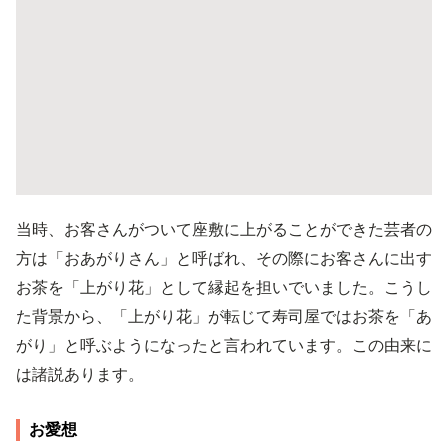
当時、お客さんがついて座敷に上がることができた芸者の
方は「おあがりさん」と呼ばれ、その際にお客さんに出す
お茶を「上がり花」として縁起を担いでいました。こうし
た背景から、「上がり花」が転じて寿司屋ではお茶を「あ
がり」と呼ぶようになったと言われています。この由来に
は諸説あります。
お愛想