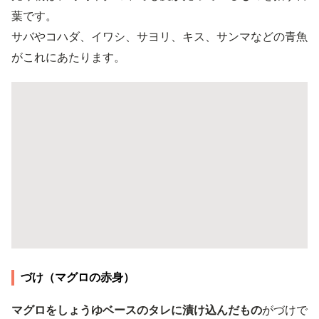
葉です。
サバやコハダ、イワシ、サヨリ、キス、サンマなどの青魚
がこれにあたります。
づけ（マグロの赤身）
マグロをしょうゆベースのタレに漬け込んだもの
がづけで