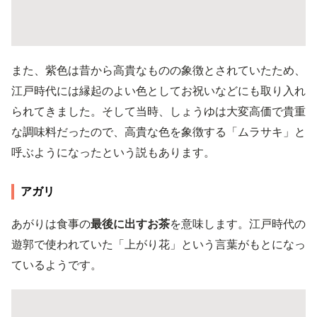
また、紫色は昔から高貴なものの象徴とされていたため、
江戸時代には縁起のよい色としてお祝いなどにも取り入れ
られてきました。そして当時、しょうゆは大変高価で貴重
な調味料だったので、高貴な色を象徴する「ムラサキ」と
呼ぶようになったという説もあります。
アガリ
あがりは食事の
最後に出すお茶
を意味します。江戸時代の
遊郭で使われていた「上がり花」という言葉がもとになっ
ているようです。