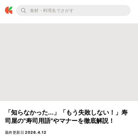
「知らなかった...」「もう失敗しない！」寿
司屋の"寿司用語"やマナーを徹底解説！
最終更新日
2026.4.12