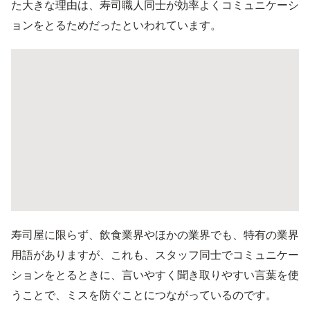
た大きな理由は、寿司職人同士が効率よくコミュニケーシ
ョンをとるためだったといわれています。
寿司屋に限らず、飲食業界やほかの業界でも、特有の業界
用語がありますが、これも、スタッフ同士でコミュニケー
ションをとるときに、言いやすく聞き取りやすい言葉を使
うことで、ミスを防ぐことにつながっているのです。