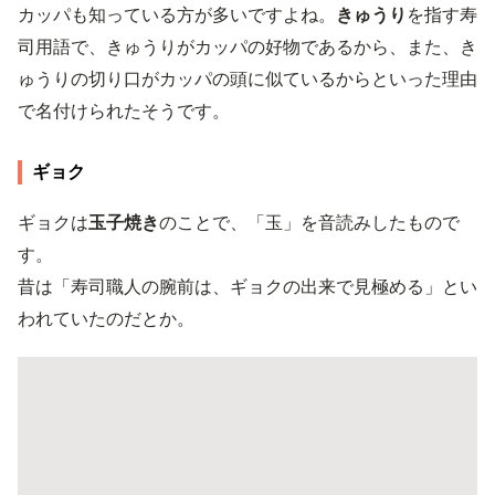
カッパも知っている方が多いですよね。
きゅうり
を指す寿
司用語で、きゅうりがカッパの好物であるから、また、き
ゅうりの切り口がカッパの頭に似ているからといった理由
で名付けられたそうです。
ギョク
ギョクは
玉子焼き
のことで、「玉」を音読みしたもので
す。
昔は「寿司職人の腕前は、ギョクの出来で見極める」とい
われていたのだとか。