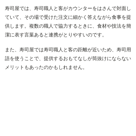
寿司屋では、寿司職人と客がカウンターをはさんで対面し
ていて、その場で受けた注文に細かく答えながら食事を提
供します。複数の職人で協力するときに、食材や技法を簡
潔に表す言葉あると連携がとりやすいのです。
また、寿司屋では寿司職人と客の距離が近いため、寿司用
語を使うことで、提供するおもてなしが筒抜けにならない
メリットもあったのかもしれません。