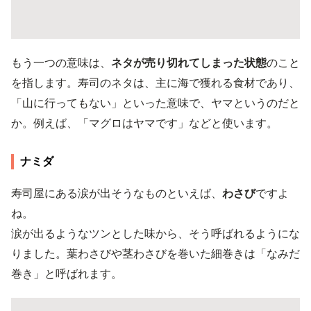
もう一つの意味は、
ネタが売り切れてしまった状態
のこと
を指します。寿司のネタは、主に海で獲れる食材であり、
「山に行ってもない」といった意味で、ヤマというのだと
か。例えば、「マグロはヤマです」などと使います。
ナミダ
寿司屋にある涙が出そうなものといえば、
わさび
ですよ
ね。
涙が出るようなツンとした味から、そう呼ばれるようにな
りました。葉わさびや茎わさびを巻いた細巻きは「なみだ
巻き」と呼ばれます。