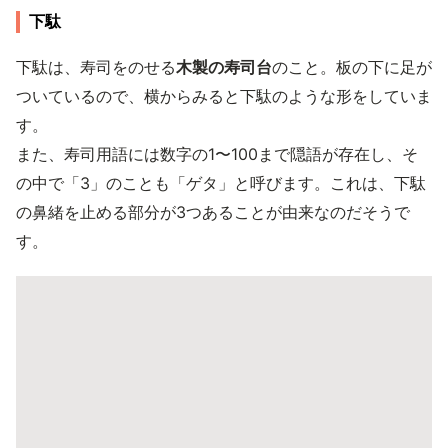
下駄
下駄は、寿司をのせる
木製の寿司台
のこと。板の下に足が
ついているので、横からみると下駄のような形をしていま
す。
また、寿司用語には数字の1〜100まで隠語が存在し、そ
の中で「3」のことも「ゲタ」と呼びます。これは、下駄
の鼻緒を止める部分が3つあることが由来なのだそうで
す。