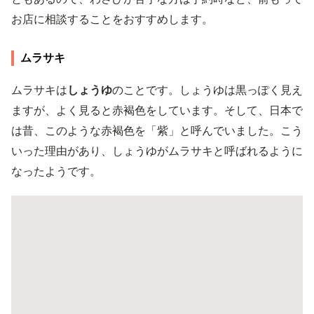
お店に相談することをおすすめします。
ムラサキ
ムラサキは
しょうゆ
のことです。しょうゆは黒っぽく見え
ますが、よく見ると赤褐色をしています。そして、日本で
は昔、このような赤褐色を「紫」と呼んでいました。こう
いった理由があり、しょうゆがムラサキと呼ばれるように
なったようです。