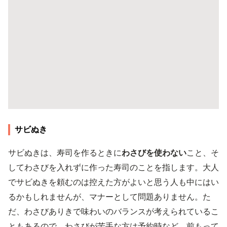
サビぬき
サビぬきは、寿司を作るときに
わさびを使わない
こと、そ
してわさびを入れずに作った寿司のことを指します。大人
でサビぬきを頼むのは控えた方がよいと思う人も中にはい
るかもしれませんが、マナーとして問題ありません。た
だ、わさびありきで味わいのバランスが考えられているこ
ともあるので、わさびが苦手な方は予約時など、前もって