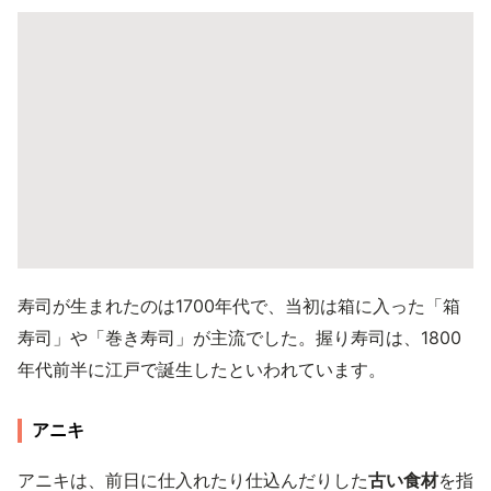
寿司が生まれたのは1700年代で、当初は箱に入った「箱
寿司」や「巻き寿司」が主流でした。握り寿司は、1800
年代前半に江戸で誕生したといわれています。
アニキ
アニキは、前日に仕入れたり仕込んだりした
古い食材
を指