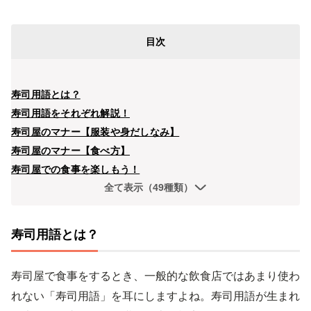
目次
寿司用語とは？
寿司用語をそれぞれ解説！
寿司屋のマナー【服装や身だしなみ】
寿司屋のマナー【食べ方】
寿司屋での食事を楽しもう！
全て表示（49種類）
寿司用語とは？
寿司屋で食事をするとき、一般的な飲食店ではあまり使わ
れない「寿司用語」を耳にしますよね。寿司用語が生まれ