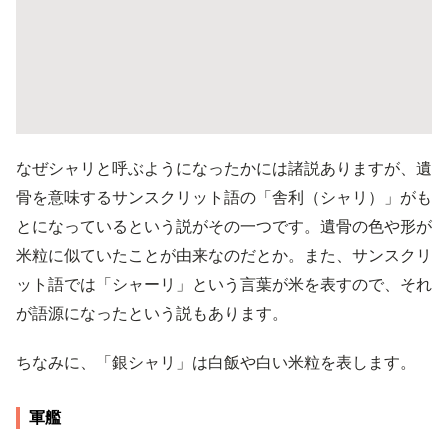
なぜシャリと呼ぶようになったかには諸説ありますが、遺
骨を意味するサンスクリット語の「舎利（シャリ）」がも
とになっているという説がその一つです。遺骨の色や形が
米粒に似ていたことが由来なのだとか。また、サンスクリ
ット語では「シャーリ」という言葉が米を表すので、それ
が語源になったという説もあります。
ちなみに、「銀シャリ」は白飯や白い米粒を表します。
軍艦