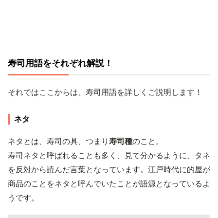
寿司用語をそれぞれ解説！
それではここからは、寿司用語を詳しくご説明します！
ネタ
ネタとは、寿司の具、つまり
寿司種
のこと。
寿司ネタと呼ばれることも多く、見て分かるように、タネ
を反対から読んだ言葉となっています。江戸時代に的屋が
商品のことをネタと呼んでいたことが語源となっているよ
うです。