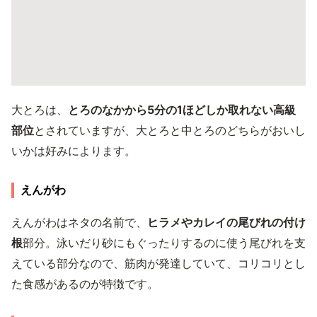
大とろは、
とろのなかから5分の1ほどしか取れない高級
部位
とされていますが、大とろと中とろのどちらがおいし
いかは好みによります。
えんがわ
えんがわはネタの名前で、
ヒラメやカレイの尾びれの付け
根
部分。泳いだり砂にもぐったりするのに使う尾びれを支
えている部分なので、筋肉が発達していて、コリコリとし
た食感があるのが特徴です。