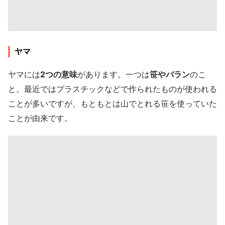
ヤマ
ヤマには
2つの意味
があります。一つは
笹やバラン
のこ
と。最近ではプラスチックなどで作られたものが使われる
ことが多いですが、もともとは山でとれる笹を使っていた
ことが由来です。