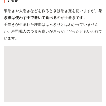
細巻きや太巻きなどを作るときは巻き簾を使いますが、
巻
き簾は使わず手で巻いて食べる
のが手巻きです。
手巻きが生まれた理由ははっきりとはわかっていません
が、寿司職人のつまみ食いがきっかけだったともいわれて
います。