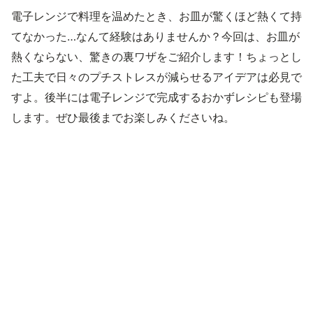
電子レンジで料理を温めたとき、お皿が驚くほど熱くて持
てなかった…なんて経験はありませんか？今回は、お皿が
熱くならない、驚きの裏ワザをご紹介します！ちょっとし
た工夫で日々のプチストレスが減らせるアイデアは必見で
すよ。後半には電子レンジで完成するおかずレシピも登場
します。ぜひ最後までお楽しみくださいね。