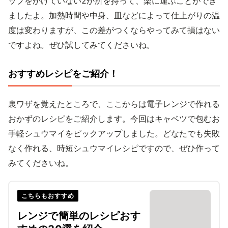
ップをかけていない2か所を持って、楽に運ぶことができ
ましたよ。加熱時間や中身、皿などによって仕上がりの温
度は変わりますが、この差がつくならやってみて損はない
ですよね。ぜひ試してみてくださいね。
おすすめレシピをご紹介！
裏ワザを覚えたところで、ここからは電子レンジで作れる
おかずのレシピをご紹介します。今回はキャベツで包むお
手軽シュウマイをピックアップしました。どなたでも失敗
なく作れる、時短シュウマイレシピですので、ぜひ作って
みてくださいね。
こちらもおすすめ
レンジで簡単のレシピおす