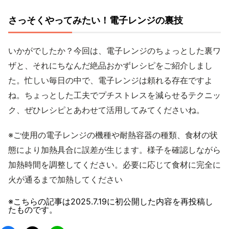
さっそくやってみたい！電子レンジの裏技
いかがでしたか？今回は、電子レンジのちょっとした裏ワ
ザと、それにちなんだ絶品おかずレシピをご紹介しまし
た。忙しい毎日の中で、電子レンジは頼れる存在ですよ
ね。ちょっとした工夫でプチストレスを減らせるテクニッ
ク、ぜひレシピとあわせて活用してみてくださいね。
※ご使用の電子レンジの機種や耐熱容器の種類、食材の状
態により加熱具合に誤差が生じます。様子を確認しながら
加熱時間を調整してください。必要に応じて食材に完全に
火が通るまで加熱してください
※こちらの記事は
2025.7.19
に初公開した内容を再投稿し
たものです。