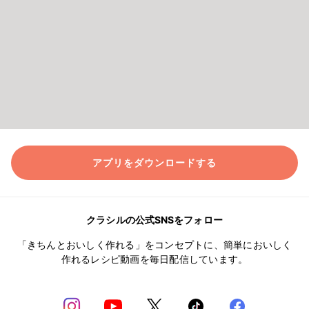
アプリをダウンロードする
クラシルの公式SNSをフォロー
「きちんとおいしく作れる」をコンセプトに、簡単においしく
作れるレシピ動画を毎日配信しています。