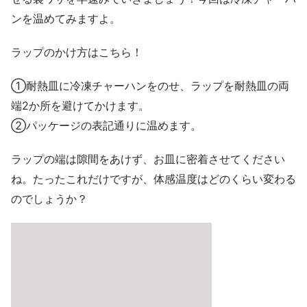
ンを温めてみますよ。
ラップのかけ方はこちら！
①耐熱皿に冷凍チャーハンをのせ、ラップを耐熱皿の両
端2か所を避けてかけます。
②パッケージの表記通りに温めます。
ラップの端は隙間をあけず、お皿に密着させてください
ね。たったこれだけですが、体感温度はどのくらい変わる
のでしょうか？