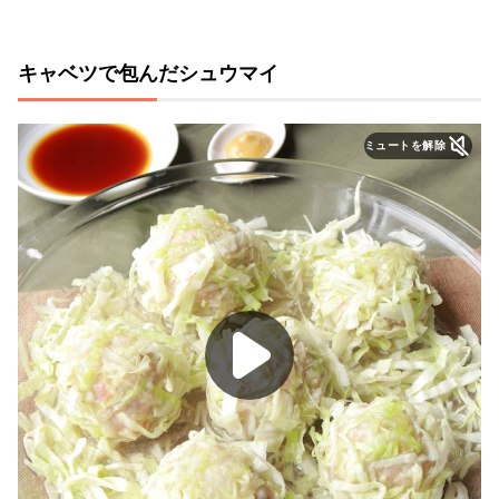
キャベツで包んだシュウマイ
ミュートを解除