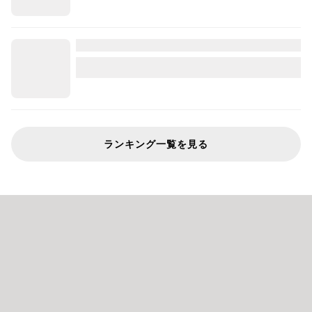
ランキング一覧を見る