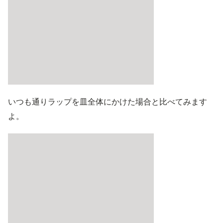
いつも通りラップを皿全体にかけた場合と比べてみます
よ。