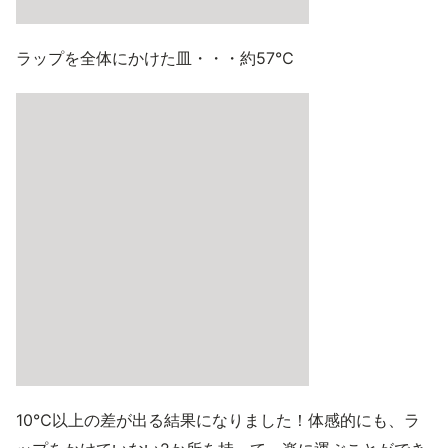
ラップを全体にかけた皿・・・約57℃
10℃以上の差が出る結果になりました！体感的にも、ラ