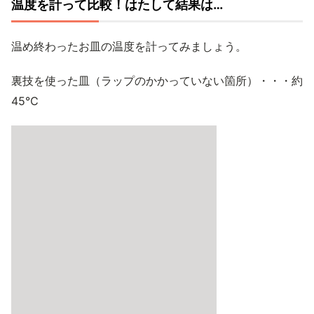
温度を計って比較！はたして結果は…
温め終わったお皿の温度を計ってみましょう。
裏技を使った皿（ラップのかかっていない箇所）・・・約
45℃