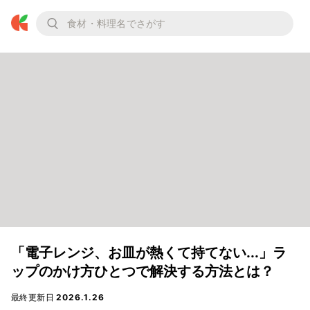
「電子レンジ、お皿が熱くて持てない...」ラ
ップのかけ方ひとつで解決する方法とは？
最終更新日
2026.1.26