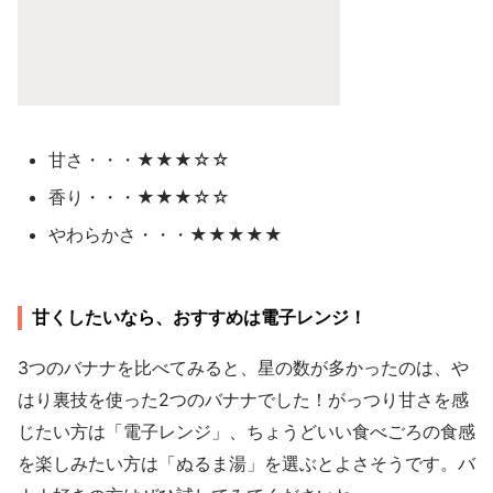
甘さ・・・★★★☆☆
香り・・・★★★☆☆
やわらかさ・・・★★★★★
甘くしたいなら、おすすめは電子レンジ！
3つのバナナを比べてみると、星の数が多かったのは、や
はり裏技を使った2つのバナナでした！がっつり甘さを感
じたい方は「電子レンジ」、ちょうどいい食べごろの食感
を楽しみたい方は「ぬるま湯」を選ぶとよさそうです。バ