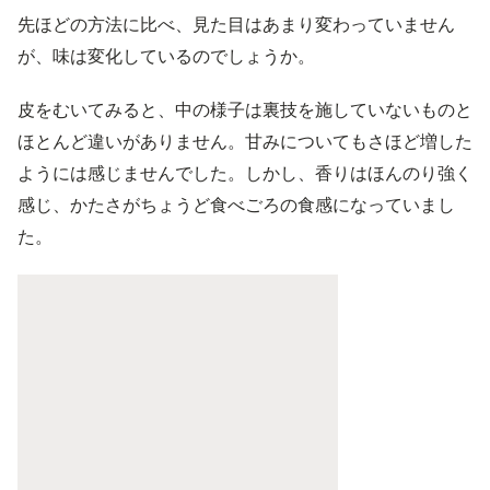
先ほどの方法に比べ、見た目はあまり変わっていません
が、味は変化しているのでしょうか。
皮をむいてみると、中の様子は裏技を施していないものと
ほとんど違いがありません。甘みについてもさほど増した
ようには感じませんでした。しかし、香りはほんのり強く
感じ、かたさがちょうど食べごろの食感になっていまし
た。