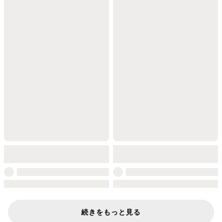
続きをもっと見る