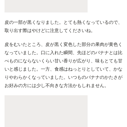
皮の一部が黒くなりました。とても熱くなっているので、
取り出す際はやけどに注意してくださいね。
皮をむいたところ、皮が黒く変色した部分の果肉が黄色く
なっていました。口に入れた瞬間、先ほどのバナナとは比
べものにならないくらい甘い香りが広がり、味もとても甘
いと感じました。一方、食感はねっとりとしていて、かな
りやわらかくなっていました。いつものバナナのかたさが
お好みの方には少し不向きな方法かもしれません。