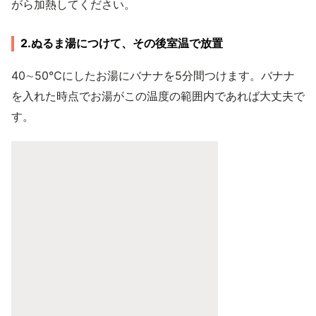
がら加熱してください。
2.ぬるま湯につけて、その後室温で放置
40∼50℃にしたお湯にバナナを5分間つけます。バナナ
を入れた時点でお湯がこの温度の範囲内であれば大丈夫で
す。