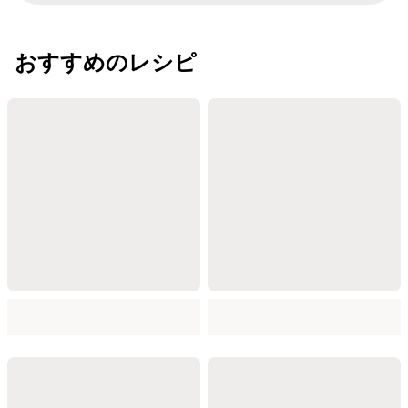
おすすめのレシピ