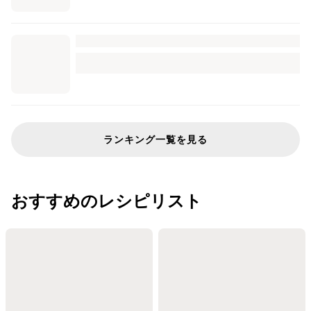
ランキング一覧を見る
おすすめのレシピリスト