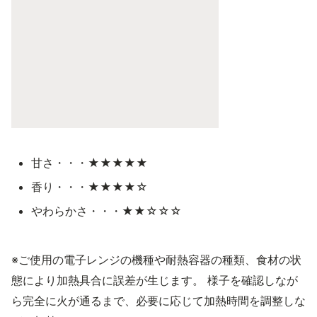
甘さ・・・★★★★★
香り・・・★★★★☆
やわらかさ・・・★★☆☆☆
※ご使用の電子レンジの機種や耐熱容器の種類、食材の状
態により加熱具合に誤差が生じます。 様子を確認しなが
ら完全に火が通るまで、必要に応じて加熱時間を調整しな