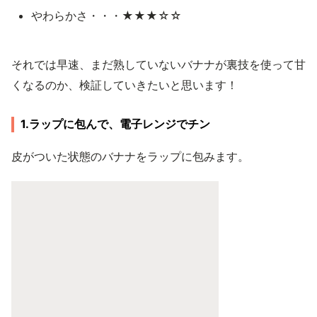
やわらかさ・・・★★★☆☆
それでは早速、まだ熟していないバナナが裏技を使って甘
くなるのか、検証していきたいと思います！
1.ラップに包んで、電子レンジでチン
皮がついた状態のバナナをラップに包みます。