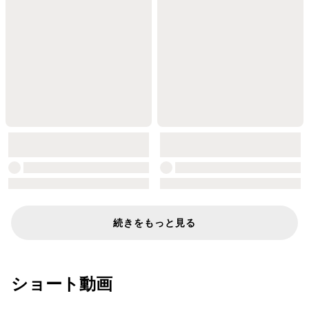
続きをもっと見る
ショート動画