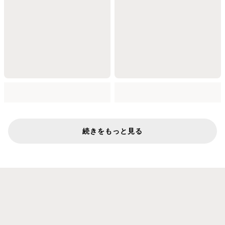
続きをもっと見る