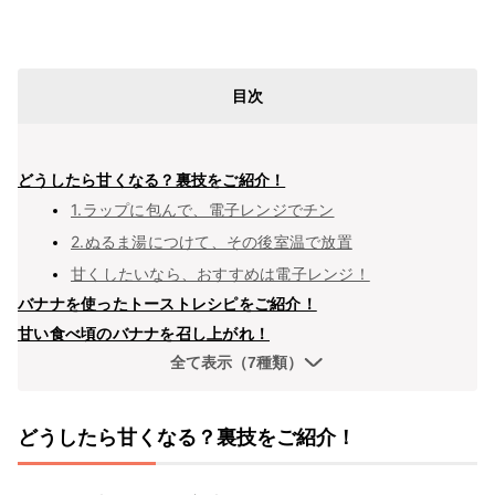
目次
どうしたら甘くなる？裏技をご紹介！
1.ラップに包んで、電子レンジでチン
2.ぬるま湯につけて、その後室温で放置
甘くしたいなら、おすすめは電子レンジ！
バナナを使ったトーストレシピをご紹介！
甘い食べ頃のバナナを召し上がれ！
全て表示（7種類）
どうしたら甘くなる？裏技をご紹介！