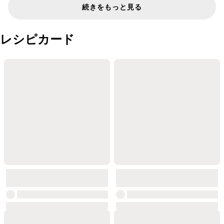
続きをもっと見る
レシピカード