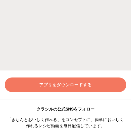
アプリをダウンロードする
クラシルの公式SNSをフォロー
「きちんとおいしく作れる」をコンセプトに、簡単においしく
作れるレシピ動画を毎日配信しています。