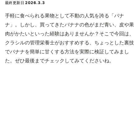
最終更新日
2026.3.3
手軽に食べられる果物として不動の人気を誇る「バナ
ナ」。しかし、買ってきたバナナの色がまだ青い、皮や果
肉がかたいといった経験はありませんか？そこで今回は、
クラシルの管理栄養士がおすすめする、ちょっとした裏技
でバナナを簡単に甘くする方法を実際に検証してみまし
た。ぜひ最後までチェックしてみてくださいね。