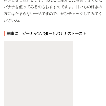
バナナを使ってみるのもおすすめですよ。甘いもの好きの
方にはたまらない一品ですので、ぜひチェックしてみてく
ださいね。
朝食に ピーナッツバターとバナナのトースト