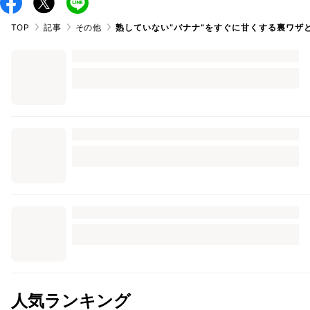
TOP
記事
その他
熟していない”バナナ”をすぐに甘くする裏ワザ
人気ランキング