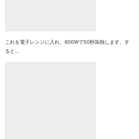
これを電子レンジに入れ、600Wで50秒加熱します。す
ると…