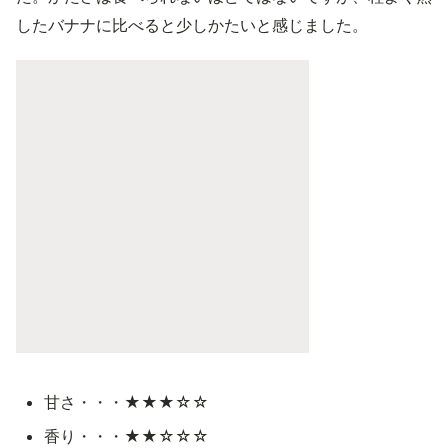
したバナナに比べると少しかたいと感じました。
甘さ・・・★★★☆☆
香り・・・★★☆☆☆