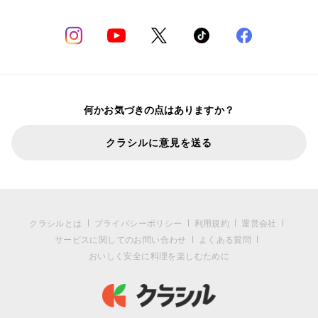
何かお気づきの点はありますか？
クラシルに意見を送る
クラシルとは
プライバシーポリシー
利用規約
運営会社
サービスに関してのお問い合わせ
よくある質問
おいしく安全に料理を楽しむために