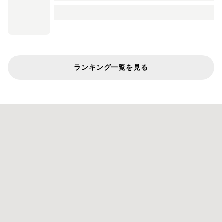
ランキング一覧を見る