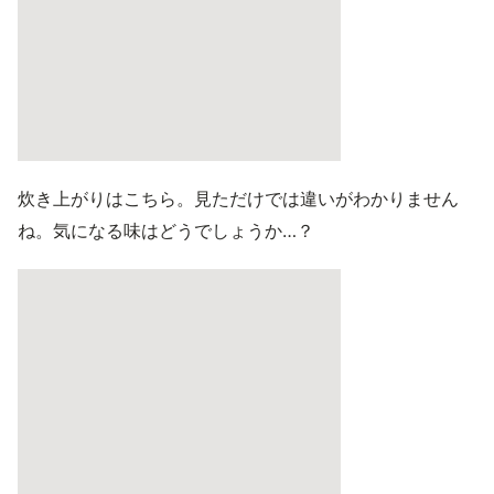
炊き上がりはこちら。見ただけでは違いがわかりません
ね。気になる味はどうでしょうか…？