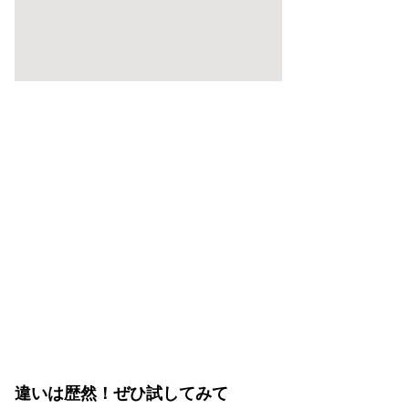
違いは歴然！ぜひ試してみて