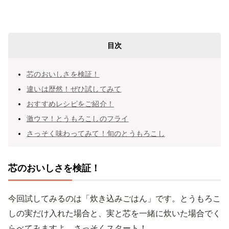
目次
芯のおいしさを検証！
違いは歴然！ぜひ試してみて
おすすめレシピをご紹介！
激ウマ！とうもろこしのフライ
さっそく味わってみて！旬のとうもろこし
芯のおいしさを検証！
今回試してみるのは「炊き込みごはん」です。とうもろこ
しの実だけ入れた場合と、実と芯を一緒に炊いた場合でく
らべてみますよ。さっそくスタート！