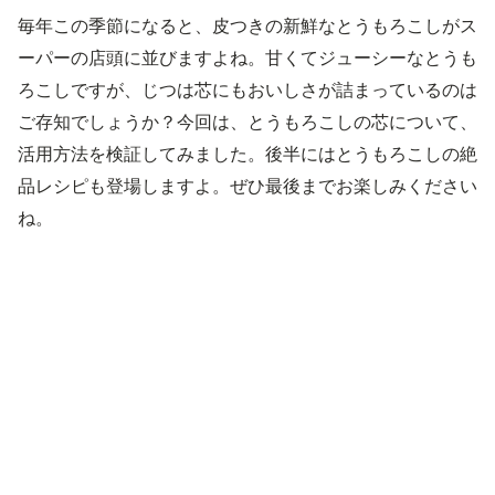
毎年この季節になると、皮つきの新鮮なとうもろこしがス
ーパーの店頭に並びますよね。甘くてジューシーなとうも
ろこしですが、じつは芯にもおいしさが詰まっているのは
ご存知でしょうか？今回は、とうもろこしの芯について、
活用方法を検証してみました。後半にはとうもろこしの絶
品レシピも登場しますよ。ぜひ最後までお楽しみください
ね。