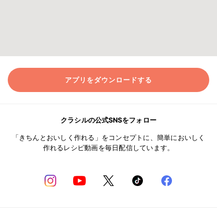
アプリをダウンロードする
クラシルの公式SNSをフォロー
「きちんとおいしく作れる」をコンセプトに、簡単においしく
作れるレシピ動画を毎日配信しています。