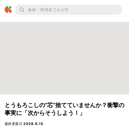
とうもろこしの”芯”捨てていませんか？衝撃の
事実に「次からそうしよう！」
最終更新日
2026.6.15