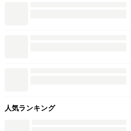
人気ランキング