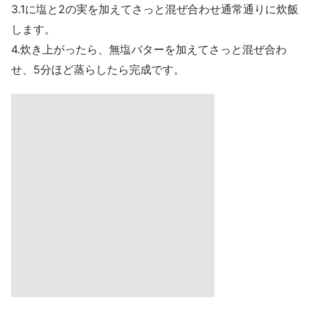
3.1に塩と2の実を加えてさっと混ぜ合わせ通常通りに炊飯
します。
4.炊き上がったら、無塩バターを加えてさっと混ぜ合わ
せ、5分ほど蒸らしたら完成です。