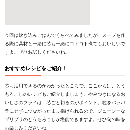
今回は炊き込みごはんでくらべてみましたが、スープを作
る際に具材と一緒に芯も一緒にコトコト煮てもおいしいで
すよ。ぜひお試しくださいね。
おすすめレシピをご紹介！
芯も活用できるのがわかったところで、ここからは、とう
もろこしのレシピもご紹介しましょう。やみつきになるお
いしさのフライは、芯ごと切るのがポイント。粒をバラバ
ラにせずにつながったまま揚げられるので、ジューシーな
プリプリのとうもろこしが堪能できますよ。ぜひ旬の味を
お楽しみくださいね。