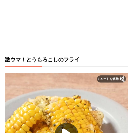
激ウマ！とうもろこしのフライ
ミュートを解除