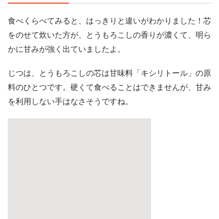
食べくらべてみると、はっきりと違いがわかりました！芯
をのせて炊いた方が、とうもろこしの香りが濃くて、明ら
かに甘みが強く出ていましたよ。
じつは、とうもろこしの芯は甘味料「キシリトール」の原
料のひとつです。硬くて食べることはできませんが、甘み
を利用しない手はなさそうですね。