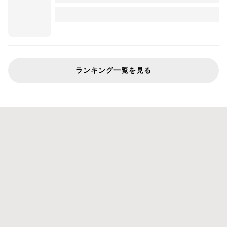
ランキング一覧を見る