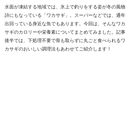
水面が凍結する地域では、氷上で釣りをする姿が冬の風物
詩にもなっている「ワカサギ」。スーパーなどでは、通年
出回っている身近な魚でもあります。今回は、そんなワカ
サギのカロリーや栄養素についてまとめてみました。記事
後半では、下処理不要で骨も取らずに丸ごと食べられるワ
カサギのおいしい調理法もあわせてご紹介します！