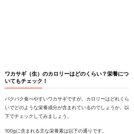
ワカサギ（生）のカロリーはどのくらい？栄養につ
いてもチェック！
パクパク食べやすいワカサギですが、カロリーはどれくら
いでどのような栄養成分が含まれているのでしょうか。以
下でチェックしてみましょう。
100gに含まれる主な栄養素は以下の通りです。