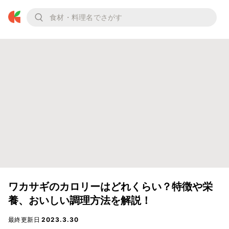
ワカサギのカロリーはどれくらい？特徴や栄
養、おいしい調理方法を解説！
最終更新日
2023.3.30