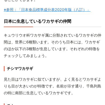
※参照：「日本食品標準成分表2020年版（八訂）」
日本に生息しているワカサギの仲間
キュウリウオ科ワカサギ属に分類されているワカサギの仲
間は、世界に6種類います。そのうち日本には、ワカサギ
のほか以下の3種類が生息しています。それぞれの特徴を
チェックしてみましょう。
チシマワカサギ
見た目はワカサギに似ていますが、よく見るとワカサギよ
りも目が大きいのが特徴です。名前が示す通り、千島列島
の特に南部に生息しているワカサギです。