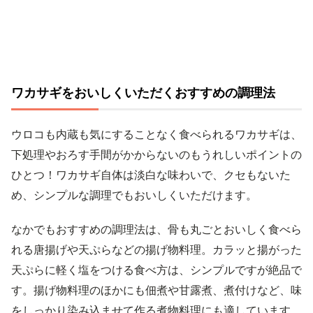
ワカサギをおいしくいただくおすすめの調理法
ウロコも内蔵も気にすることなく食べられるワカサギは、
下処理やおろす手間がかからないのもうれしいポイントの
ひとつ！ワカサギ自体は淡白な味わいで、クセもないた
め、シンプルな調理でもおいしくいただけます。
なかでもおすすめの調理法は、骨も丸ごとおいしく食べら
れる唐揚げや天ぷらなどの揚げ物料理。カラッと揚がった
天ぷらに軽く塩をつける食べ方は、シンプルですが絶品で
す。揚げ物料理のほかにも佃煮や甘露煮、煮付けなど、味
をしっかり染み込ませて作る煮物料理にも適しています。