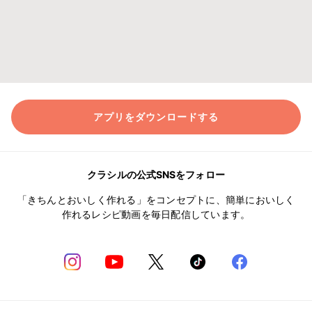
アプリをダウンロードする
クラシルの公式SNSをフォロー
「きちんとおいしく作れる」をコンセプトに、簡単においしく
作れるレシピ動画を毎日配信しています。