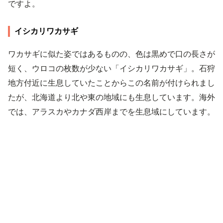
ですよ。
イシカリワカサギ
ワカサギに似た姿ではあるものの、色は黒めで口の長さが
短く、ウロコの枚数が少ない「イシカリワカサギ」。石狩
地方付近に生息していたことからこの名前が付けられまし
たが、北海道より北や東の地域にも生息しています。海外
では、アラスカやカナダ西岸までを生息域にしています。