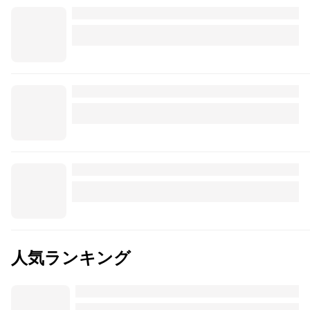
人気ランキング