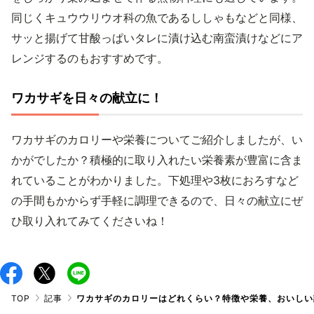
同じくキュウウリウオ科の魚であるししゃもなどと同様、
サッと揚げて甘酸っぱいタレに漬け込む南蛮漬けなどにア
レンジするのもおすすめです。
ワカサギを日々の献立に！
ワカサギのカロリーや栄養についてご紹介しましたが、い
かがでしたか？積極的に取り入れたい栄養素が豊富に含ま
れていることがわかりました。下処理や3枚におろすなど
の手間もかからず手軽に調理できるので、日々の献立にぜ
ひ取り入れてみてくださいね！
TOP
記事
ワカサギのカロリーはどれくらい？特徴や栄養、おいしい