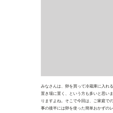
みなさんは、卵を買って冷蔵庫に入れ
置き場に置く、という方も多いと思い
りますよね。そこで今回は、ご家庭で
事の後半には卵を使った簡単おかずの