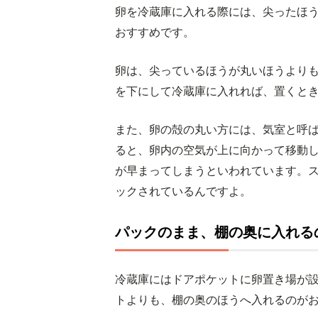
卵を冷蔵庫に入れる際には、尖ったほ
おすすめです。
卵は、尖っているほうが丸いほうより
を下にして冷蔵庫に入れれば、置くと
また、卵の殻の丸い方には、気室と呼
ると、卵内の空気が上に向かって移動
が早まってしまうといわれています。
ックされているんですよ。
パックのまま、棚の奥に入れる
冷蔵庫にはドアポケットに卵置き場が
トよりも、棚の奥のほうへ入れるのが