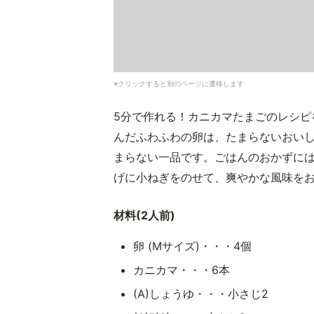
※クリックすると別のページに遷移します
5分で作れる！カニカマたまごのレシピ
んだふわふわの卵は、たまらないおい
まらない一品です。ごはんのおかずに
げに小ねぎをのせて、爽やかな風味を
材料(2人前)
卵 (Mサイズ)・・・4個
カニカマ・・・6本
(A)しょうゆ・・・小さじ2