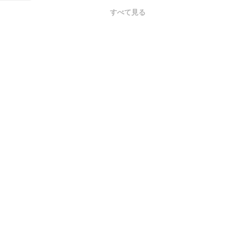
すべて見る