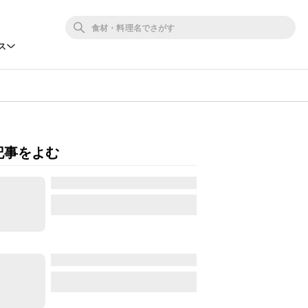
ス
記事をよむ