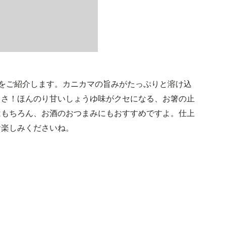
をご紹介します。カニカマの旨みがたっぷりと溶け込
しさ！ほんのり甘いしょうゆ味がクセになる、お箸の止
はもちろん、お酒のおつまみにもおすすめですよ。仕上
お楽しみくださいね。