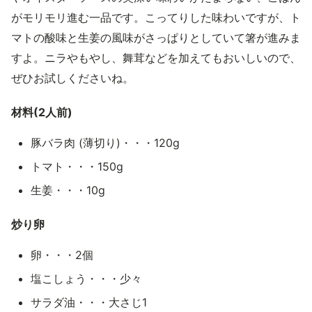
がモリモリ進む一品です。こってりした味わいですが、ト
マトの酸味と生姜の風味がさっぱりとしていて箸が進みま
すよ。ニラやもやし、舞茸などを加えてもおいしいので、
ぜひお試しくださいね。
材料(2人前)
豚バラ肉 (薄切り)・・・120g
トマト・・・150g
生姜・・・10g
炒り卵
卵・・・2個
塩こしょう・・・少々
サラダ油・・・大さじ1