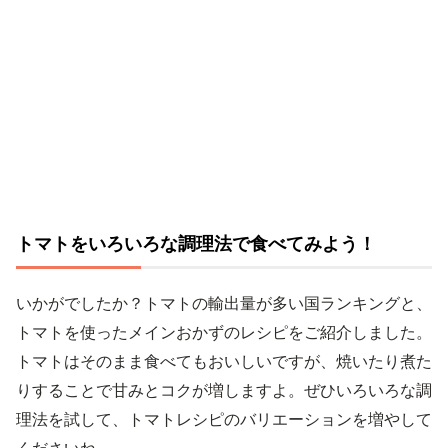
トマトをいろいろな調理法で食べてみよう！
いかがでしたか？トマトの輸出量が多い国ランキングと、
トマトを使ったメインおかずのレシピをご紹介しました。
トマトはそのまま食べてもおいしいですが、焼いたり煮た
りすることで甘みとコクが増しますよ。ぜひいろいろな調
理法を試して、トマトレシピのバリエーションを増やして