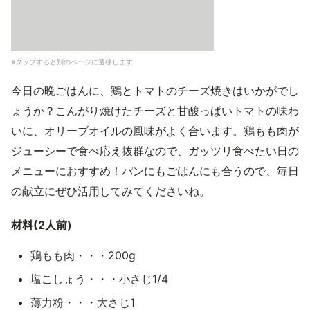
※タップすると別のページに遷移します
今日の晩ごはんに、鶏とトマトのチーズ焼きはいかがでし
ょうか？こんがり焼けたチーズと甘酸っぱいトマトの味わ
いに、オリーブオイルの風味がよく合います。鶏もも肉が
ジューシーで食べ応え抜群なので、ガッツリ食べたい日の
メニューにおすすめ！パンにもごはんにも合うので、毎日
の献立にぜひ活用してみてくださいね。
材料(2人前)
鶏もも肉・・・200g
塩こしょう・・・小さじ1/4
薄力粉・・・大さじ1