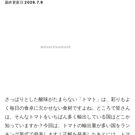
最終更新日
2026.7.9
さっぱりとした酸味がたまらない「トマト」は、彩りもよ
く毎日の食卓に欠かせない食材ですよね。ところで皆さん
は、そんなトマトをいちばん多く輸出している国はどこか
知っていますか？今回は、トマトの輸出量が多い国をラン
キング形式で発表します！正解を発表したあとには、トマ