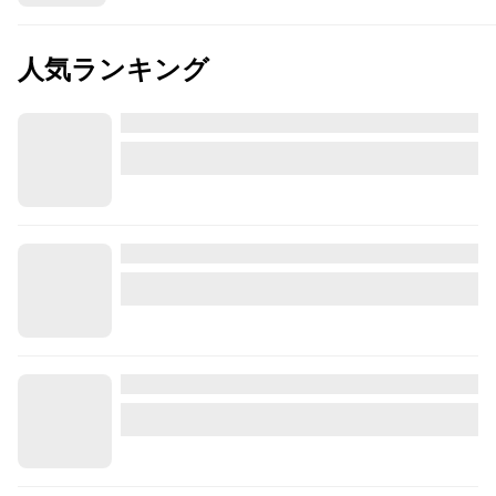
人気ランキング