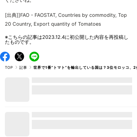
くださいね。
[出典]]FAO - FAOSTAT, Countries by commodity, Top
20 Country, Export quantity of Tomatoes
※こちらの記事は
2023.12.4
に初公開した内容を再投稿し
たものです。
TOP
記事
世界で1番“トマト”を輸出している国は？3位モロッコ、