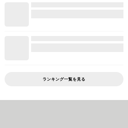
ランキング一覧を見る