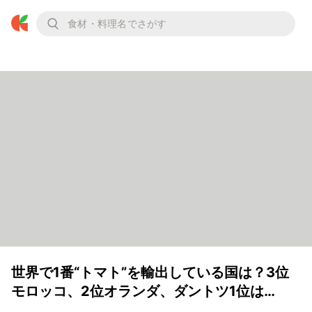
世界で1番“トマト”を輸出している国は？3位
モロッコ、2位オランダ、ダントツ1位は…