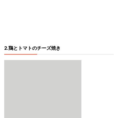
2.鶏とトマトのチーズ焼き