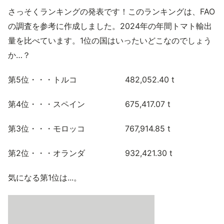
さっそくランキングの発表です！このランキングは、FAO
の調査を参考に作成しました。2024年の年間トマト輸出
量を比べています。1位の国はいったいどこなのでしょう
か…？
第5位・・・トルコ 482,052.40 t
第4位・・・スペイン 675,417.07 t
第3位・・・モロッコ 767,914.85 t
第2位・・・オランダ 932,421.30 t
気になる第1位は...。