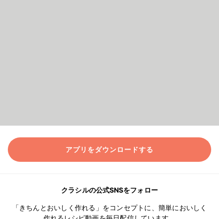
アプリをダウンロードする
クラシルの公式SNSをフォロー
「きちんとおいしく作れる」をコンセプトに、簡単においしく
作れるレシピ動画を毎日配信しています。