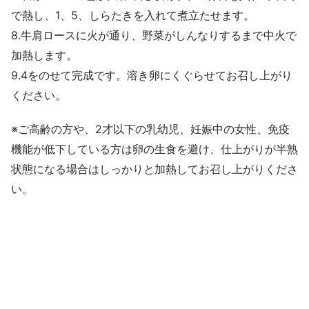
で熱し、1、5、しらたきを入れて煮立たせます。
8.牛肩ロースに火が通り、野菜がしんなりするまで中火で
加熱します。
9.4をのせて完成です。溶き卵にくぐらせてお召し上がり
ください。
※ご高齢の方や、2才以下の乳幼児、妊娠中の女性、免疫
機能が低下している方は卵の生食を避け、仕上がりが半熟
状態になる場合はしっかりと加熱してお召し上がりくださ
い。