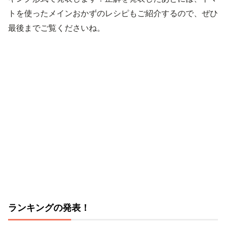
トを使ったメインおかずのレシピもご紹介するので、ぜひ
最後までご覧くださいね。
ランキングの発表！