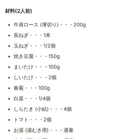
材料(2人前)
牛肩ロース (薄切り)・・・200g
長ねぎ・・・1本
玉ねぎ・・・1/2個
焼き豆腐・・・150g
まいたけ・・・100g
しいたけ・・・2個
春菊・・・100g
白菜・・・1/4個
しらたき (小結)・・・4個
トマト・・・2個
お湯 (湯むき用)・・・適量