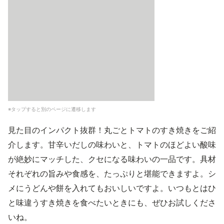
※タップすると別のページに遷移します
見た目のインパクト抜群！丸ごとトマトのすき焼きをご紹
介します。甘辛いだしの味わいと、トマトのほどよい酸味
が絶妙にマッチした、クセになる味わいの一品です。具材
それぞれの旨みや食感を、たっぷりと堪能できますよ。シ
メにうどんや餅を入れてもおいしいですよ。いつもとはひ
と味違うすき焼きを食べたいときにも、ぜひお試しくださ
いね。