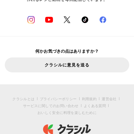
何かお気づきの点はありますか？
クラシルに意見を送る
クラシルとは
プライバシーポリシー
利用規約
運営会社
サービスに関してのお問い合わせ
よくある質問
おいしく安全に料理を楽しむために