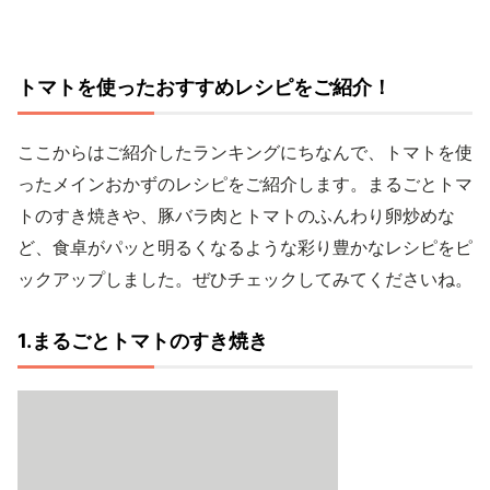
トマトを使ったおすすめレシピをご紹介！
ここからはご紹介したランキングにちなんで、トマトを使
ったメインおかずのレシピをご紹介します。まるごとトマ
トのすき焼きや、豚バラ肉とトマトのふんわり卵炒めな
ど、食卓がパッと明るくなるような彩り豊かなレシピをピ
ックアップしました。ぜひチェックしてみてくださいね。
1.まるごとトマトのすき焼き