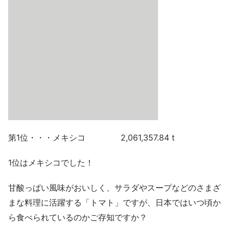
第1位・・・メキシコ 2,061,357.84 t
1位はメキシコでした！
甘酸っぱい風味がおいしく、サラダやスープなどのさまざ
まな料理に活躍する「トマト」ですが、日本ではいつ頃か
ら食べられているのかご存知ですか？