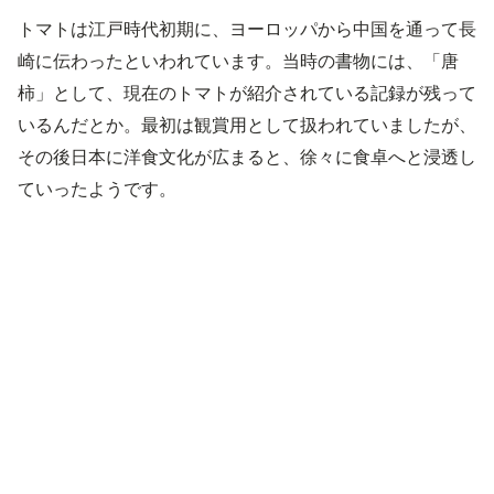
トマトは江戸時代初期に、ヨーロッパから中国を通って長
崎に伝わったといわれています。当時の書物には、「唐
柿」として、現在のトマトが紹介されている記録が残って
いるんだとか。最初は観賞用として扱われていましたが、
その後日本に洋食文化が広まると、徐々に食卓へと浸透し
ていったようです。