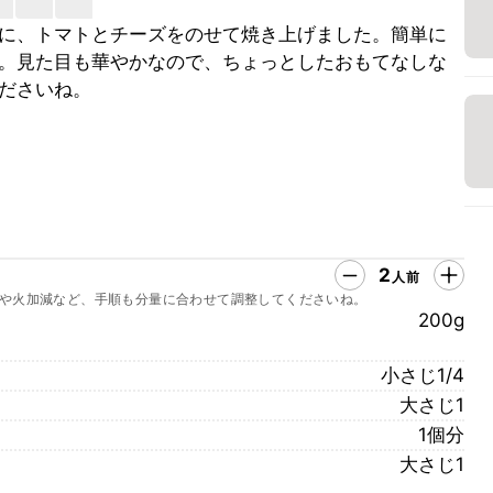
に、トマトとチーズをのせて焼き上げました。簡単に
。見た目も華やかなので、ちょっとしたおもてなしな
ださいね。
2
人前
や火加減など、手順も分量に合わせて調整してくださいね。
200g
小さじ1/4
大さじ1
1個分
大さじ1