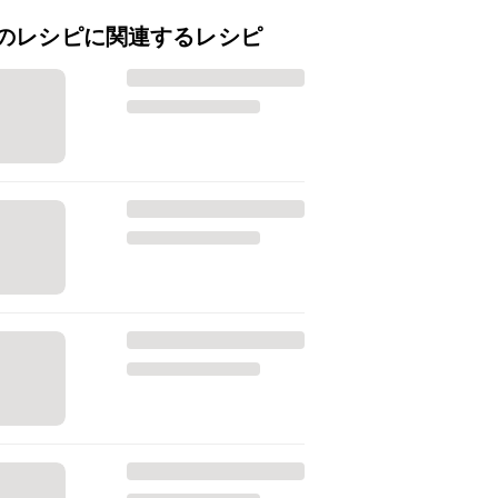
のレシピに関連するレシピ