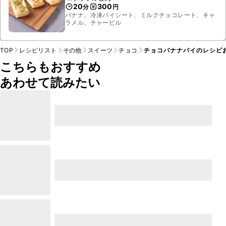
20
300
分
円
バナナ、冷凍パイシート、ミルクチョコレート、キャ
ラメル、チャービル
TOP
レシピリスト
その他
スイーツ
チョコ
チョコバナナパイのレシピ
こちらもおすすめ
あわせて読みたい