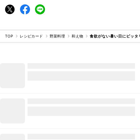
TOP
レシピカード
野菜料理
和え物
食欲がない暑い日にピッタ