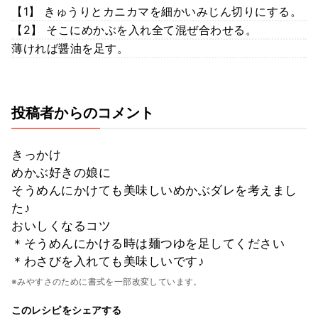
【1】 きゅうりとカニカマを細かいみじん切りにする。
【2】 そこにめかぶを入れ全て混ぜ合わせる。
薄ければ醤油を足す。
投稿者からのコメント
きっかけ
めかぶ好きの娘に
そうめんにかけても美味しいめかぶダレを考えまし
た♪
おいしくなるコツ
＊そうめんにかける時は麺つゆを足してください
＊わさびを入れても美味しいです♪
※みやすさのために書式を一部改変しています。
このレシピをシェアする