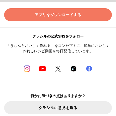
アプリをダウンロードする
クラシルの公式SNSをフォロー
「きちんとおいしく作れる」をコンセプトに、簡単においしく
作れるレシピ動画を毎日配信しています。
何かお気づきの点はありますか？
クラシルに意見を送る