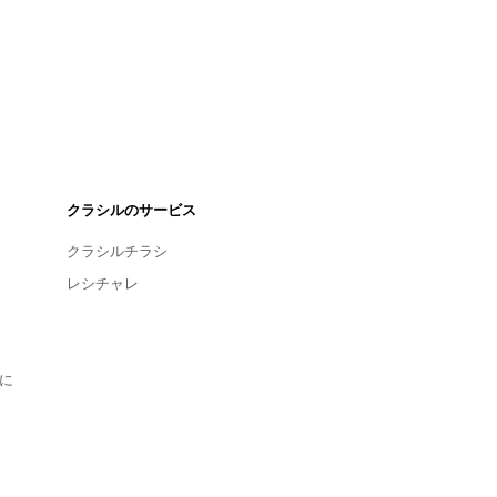
クラシルのサービス
クラシルチラシ
レシチャレ
に