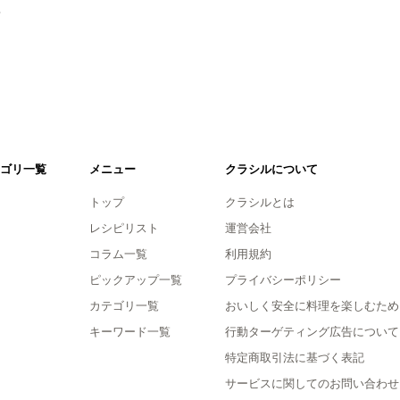
。
ゴリ一覧
メニュー
クラシルについて
トップ
クラシルとは
レシピリスト
運営会社
コラム一覧
利用規約
ピックアップ一覧
プライバシーポリシー
カテゴリ一覧
おいしく安全に料理を楽しむため
キーワード一覧
行動ターゲティング広告について
特定商取引法に基づく表記
サービスに関してのお問い合わせ