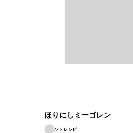
ほりにしミーゴレン
ソトレシピ