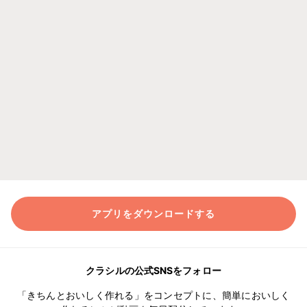
アプリをダウンロードする
クラシルの公式SNSをフォロー
「きちんとおいしく作れる」をコンセプトに、簡単においしく