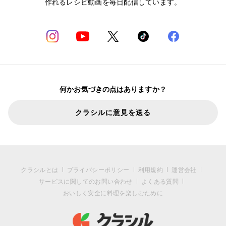
作れるレシピ動画を毎日配信しています。
何かお気づきの点はありますか？
クラシルに意見を送る
クラシルとは
プライバシーポリシー
利用規約
運営会社
サービスに関してのお問い合わせ
よくある質問
おいしく安全に料理を楽しむために