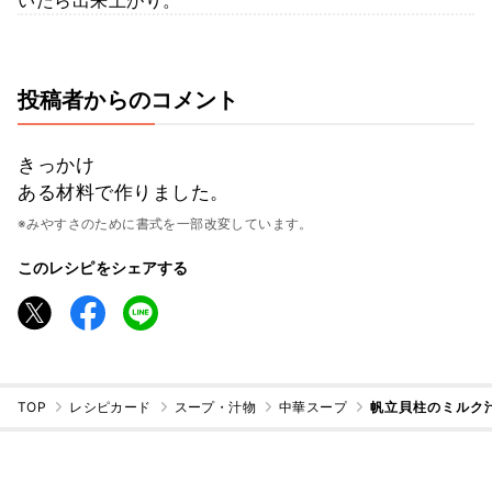
投稿者からのコメント
きっかけ
ある材料で作りました。
※みやすさのために書式を一部改変しています。
このレシピをシェアする
TOP
レシピカード
スープ・汁物
中華スープ
帆立貝柱のミルク