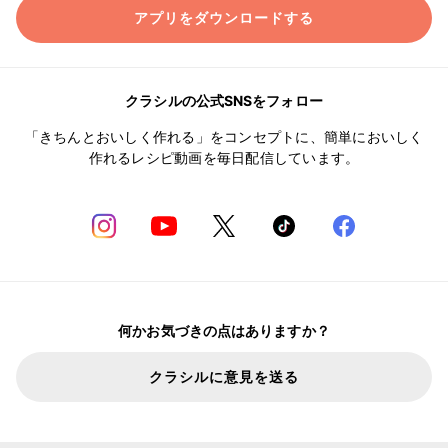
アプリをダウンロードする
クラシルの公式SNSをフォロー
「きちんとおいしく作れる」をコンセプトに、簡単においしく
作れるレシピ動画を毎日配信しています。
何かお気づきの点はありますか？
クラシルに意見を送る