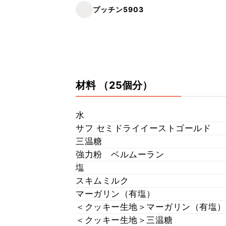
プッチン5903
材料
（25個分）
水
サフ セミドライイーストゴールド
三温糖
強力粉 ベルムーラン
塩
スキムミルク
マーガリン（有塩）
＜クッキー生地＞マーガリン（有塩）
＜クッキー生地＞三温糖