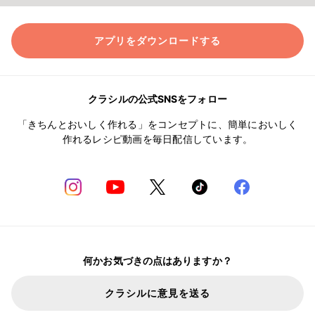
アプリをダウンロードする
クラシルの公式SNSをフォロー
「きちんとおいしく作れる」をコンセプトに、簡単においしく
作れるレシピ動画を毎日配信しています。
何かお気づきの点はありますか？
クラシルに意見を送る