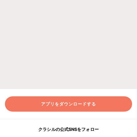
アプリをダウンロードする
クラシルの公式SNSをフォロー