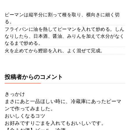
ピーマンは縦半分に割って種を取り、横向きに細く切
る。
フライパンに油を熱してピーマンを入れて炒める。しん
なりしたら、日本酒、醤油、みりんを加えて水分がなく
なるまで炒める。
火を止めてから鰹節を入れ、よく混ぜて完成。
投稿者からのコメント
きっかけ
まさにあと一品ほしい時に、冷蔵庫にあったピーマ
ンで作ってみました。
おいしくなるコツ
お好みですりごまを入れてもおいしいです。