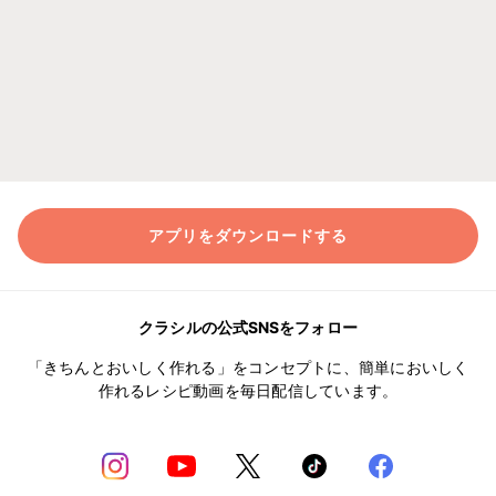
アプリをダウンロードする
クラシルの公式SNSをフォロー
「きちんとおいしく作れる」をコンセプトに、簡単においしく
作れるレシピ動画を毎日配信しています。