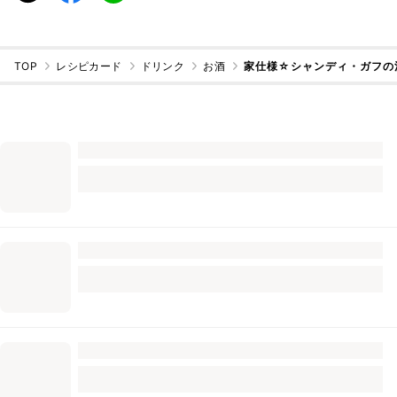
TOP
レシピカード
ドリンク
お酒
家仕様☆シャンディ・ガフの