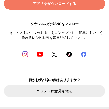
アプリをダウンロードする
クラシルの公式SNSをフォロー
「きちんとおいしく作れる」をコンセプトに、簡単においしく
作れるレシピ動画を毎日配信しています。
何かお気づきの点はありますか？
クラシルに意見を送る