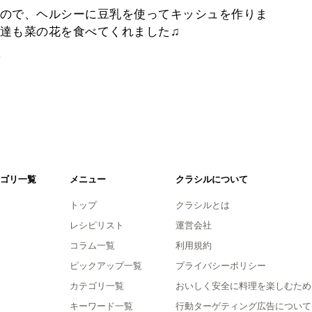
ので、ヘルシーに豆乳を使ってキッシュを作りま
達も菜の花を食べてくれました♫
。
ゴリ一覧
メニュー
クラシルについて
トップ
クラシルとは
レシピリスト
運営会社
コラム一覧
利用規約
ピックアップ一覧
プライバシーポリシー
カテゴリ一覧
おいしく安全に料理を楽しむため
キーワード一覧
行動ターゲティング広告について