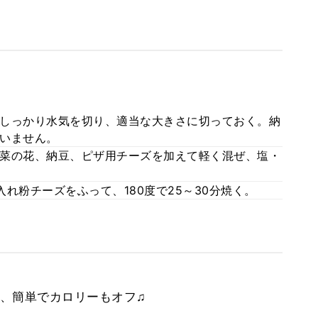
しっかり水気を切り、適当な大きさに切っておく。納
いません。
菜の花、納豆、ピザ用チーズを加えて軽く混ぜ、塩・
れ粉チーズをふって、180度で25～30分焼く。
、簡単でカロリーもオフ♫