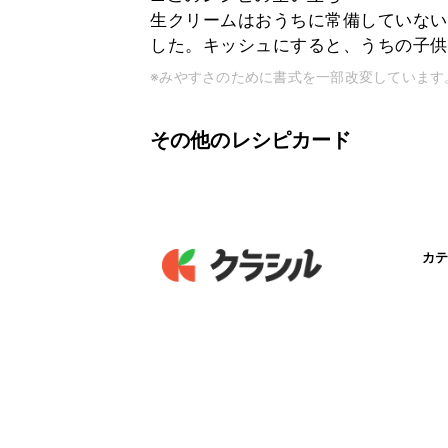
生クリームはおうちに常備していない
した。キッシュにすると、うちの子供
※みやすさのために書式を一部改変しています
その他のレシピカード
カテ