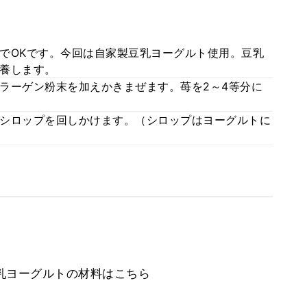
でOKです。今回は自家製豆乳ヨーグルト使用。豆乳
養します。
ラーゲン粉末を加えかきまぜます。苺を2～4等分に
シロップを回しかけます。（シロップはヨーグルトに
乳ヨーグルトの材料はこちら