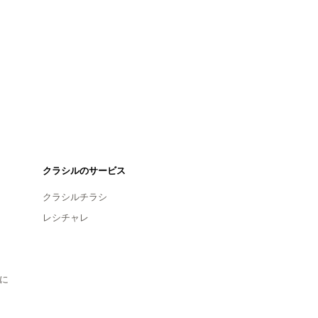
クラシルのサービス
クラシルチラシ
レシチャレ
に