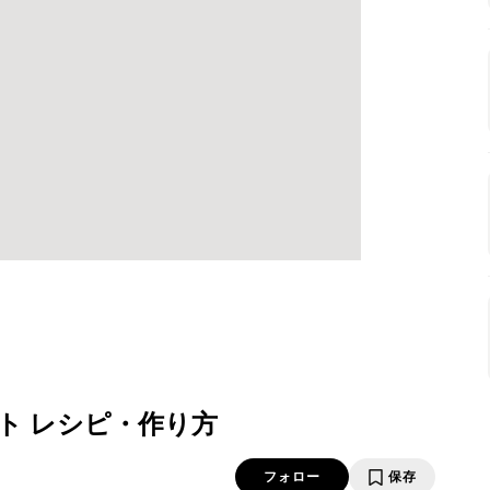
ト レシピ・作り方
フォロー
保存