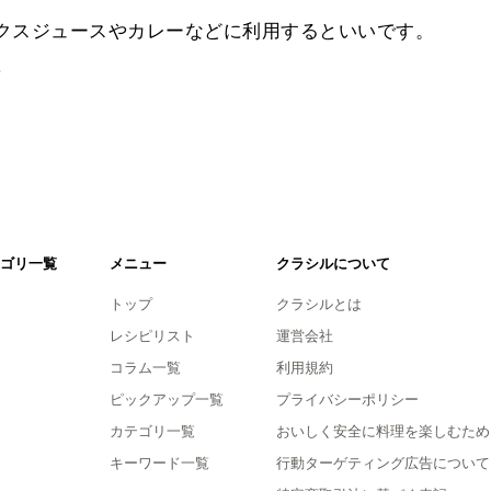
ックスジュースやカレーなどに利用するといいです。
。
ゴリ一覧
メニュー
クラシルについて
トップ
クラシルとは
レシピリスト
運営会社
コラム一覧
利用規約
ピックアップ一覧
プライバシーポリシー
カテゴリ一覧
おいしく安全に料理を楽しむため
キーワード一覧
行動ターゲティング広告について