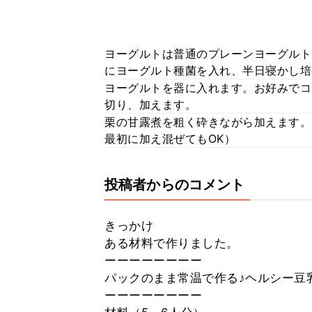
ヨーグルトは普通のプレーンヨーグルト
にヨーグルト種菌を入れ、半日寝かし培
ヨーグルトを器に入れます。お好みでコ
切り、加えます。
栗の甘露煮を粗く砕きながら加えます。
最初に加え混ぜてもOK）
投稿者からのコメント
きっかけ
ある材料で作りました。
ーーーーーーーー
パックのまま常温で作る♪ヘルシー豆
ーーーーーーーー