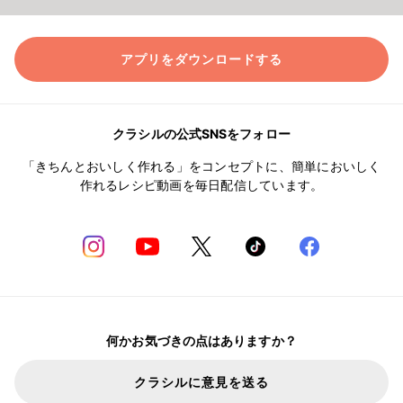
アプリをダウンロードする
クラシルの公式SNSをフォロー
「きちんとおいしく作れる」をコンセプトに、簡単においしく
作れるレシピ動画を毎日配信しています。
何かお気づきの点はありますか？
クラシルに意見を送る