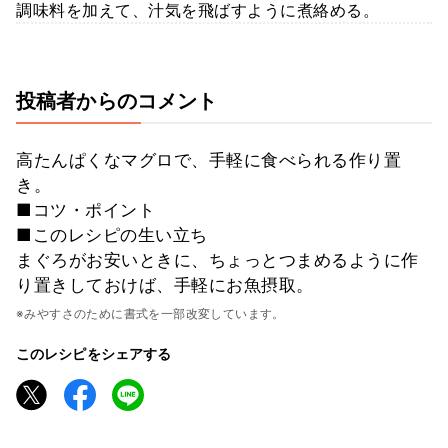
調味料を加えて、汁気を飛ばすように煮絡める。
投稿者からのコメント
高たんぱくなマグロで、手軽に食べられる作り置
き。
■コツ・ポイント
■このレシピの生い立ち
まぐろがお安いときに、ちょっとつまめるように作
り置きしておけば、手軽にお魚摂取。
※みやすさのために書式を一部改変しています。
このレシピをシェアする