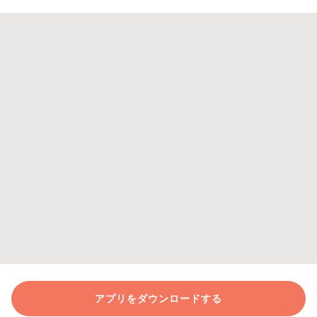
アプリをダウンロードする