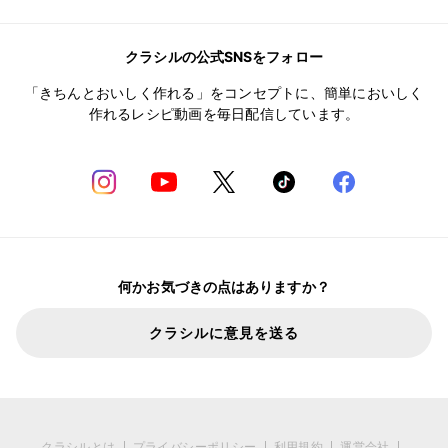
クラシルの公式SNSをフォロー
「きちんとおいしく作れる」をコンセプトに、簡単においしく
作れるレシピ動画を毎日配信しています。
何かお気づきの点はありますか？
クラシルに意見を送る
クラシルとは
プライバシーポリシー
利用規約
運営会社