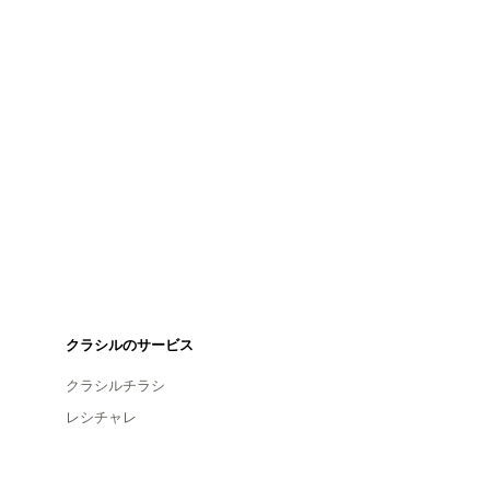
クラシルのサービス
クラシルチラシ
レシチャレ