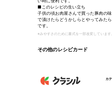
い時に便利です。
■このレシピの生い立ち
子供の頃お肉屋さんで買った豚肉の味
で漬けたらどうかしらとやってみたら
です。
※みやすさのために書式を一部改変しています
その他のレシピカード
カテ