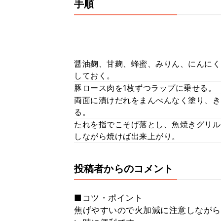
手順
醤油麹、甘麹、蜂蜜、みりん、にんにく
しておく。
豚ロース肉を1枚ずつラップに乗せる。
両面に漬けだれをまんべんなく塗り、き
る。
たれを指でこそげ落とし、魚焼きグリル
しながら焼けば出来上がり。
投稿者からのコメント
■コツ・ポイント
焦げやすいので火加減に注意しながら