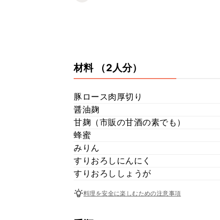
材料
（2人分）
豚ロース肉厚切り
醤油麹
甘麹（市販の甘酒の素でも）
蜂蜜
みりん
すりおろしにんにく
すりおろししょうが
料理を安全に楽しむための注意事項