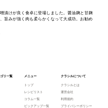
噌漬けが良く食卓に登場しました。醤油麹と甘麹
、旨みが強く肉も柔らかくなって大成功。お勧め
。
ゴリ一覧
メニュー
クラシルについて
トップ
クラシルとは
レシピリスト
運営会社
コラム一覧
利用規約
ピックアップ一覧
プライバシーポリシー