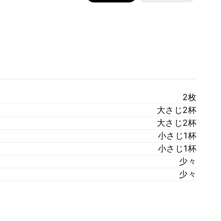
2枚
大さじ2杯
大さじ2杯
小さじ1杯
小さじ1杯
少々
少々