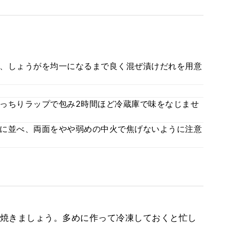
、しょうがを均一になるまで良く混ぜ漬けだれを用意
っちりラップで包み2時間ほど冷蔵庫で味をなじませ
に並べ、両面をやや弱めの中火で焦げないように注意
焼きましょう。多めに作って冷凍しておくと忙し