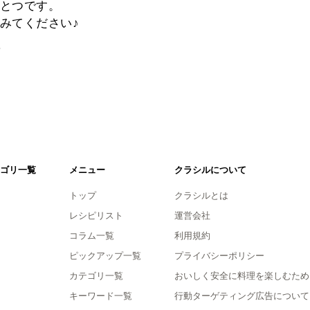
とつです。
みてください♪
。
ゴリ一覧
メニュー
クラシルについて
トップ
クラシルとは
レシピリスト
運営会社
コラム一覧
利用規約
ピックアップ一覧
プライバシーポリシー
カテゴリ一覧
おいしく安全に料理を楽しむため
キーワード一覧
行動ターゲティング広告について