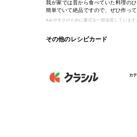
我が家では昔から食べていた料理のひ
簡単でいて絶品ですので、ぜひ作って
※みやすさのために書式を一部改変しています
その他のレシピカード
カテ