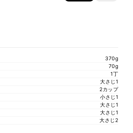
370g
70g
1丁
大さじ1
2カップ
小さじ1
大さじ1
大さじ1
大さじ2