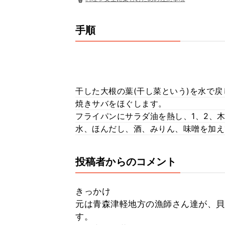
手順
干した大根の葉(干し菜という)を水で
焼きサバをほぐします。
フライパンにサラダ油を熱し、1、2、
水、ほんだし、酒、みりん、味噌を加え
投稿者からのコメント
きっかけ
元は青森津軽地方の漁師さん達が、貝
す。