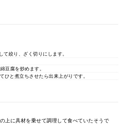
戻して絞り、ざく切りにします。
木綿豆腐を炒めます。
てひと煮立ちさせたら出来上がりです。
の上に具材を乗せて調理して食べていたそうで