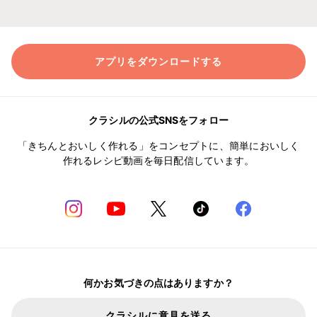
アプリをダウンロードする
クラシルの公式SNSをフォロー
「きちんとおいしく作れる」をコンセプトに、簡単においしく
作れるレシピ動画を毎日配信しています。
何かお気づきの点はありますか？
クラシルに意見を送る