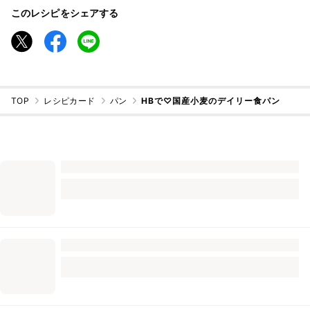
このレシピをシェアする
TOP
レシピカード
パン
HBで♡国産小麦のデイリー食パン