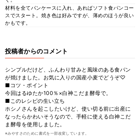
材料を全てパンケースに入れ、あればソフト食パンコー
スでスタート。焼き色は好みですが、薄めのほうが良い
かもです。
投稿者からのコメント
シンプルだけど、ふんわり甘みと風味のある食パン
が焼けました。お気に入りの国産小麦でどうぞ♡
■コツ・ポイント
今回はるゆたか100％×白神こだま酵母で。
■このレシピの生い立ち
ホシノさんを起こしたいけど、使い切る前に出産に
なったらかわいそうなので、手軽に使える白神こだ
ま酵母を使用しました。
※みやすさのために書式を一部改変しています。